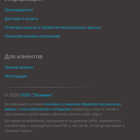
Производители
Доставка и оплата
Политика защиты и обработки персональных данных
Пользовательское соглашение
Для клиентов
Личный кабинет
Регистрация
© 2026
ООО "Эллевин"
.
Вы принимаете условия
политики в отношении обработки персональных
данных
и
пользовательского соглашения
каждый раз, когда оставляете
свои данные в любой форме обратной связи на сайте ellaj.ru.
Все права на материалы, находящиеся на даннном сайте, охраняются в
соответствии с законодательством РФ, в том числе, об авторском праве и
смежных правах.