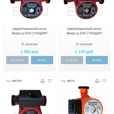
Циркуляционный насос
Циркуляционный насос
Вихрь Ц-32/4 СТАНДАРТ
Вихрь Ц-32/6 СТАНДАРТ
В наличии
В наличии
1 990 руб.
2 190 руб.
В корзину
Купить
В корзину
Купить
Код:
68/7/10
Код:
68/7/1