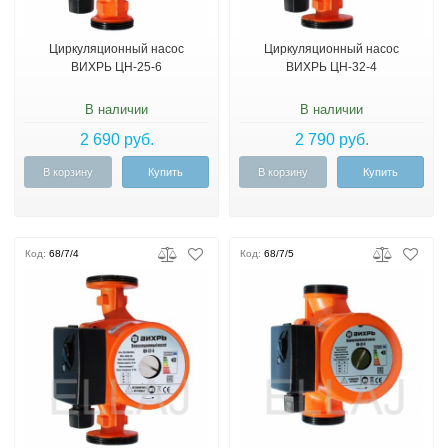
Циркуляционный насос
Циркуляционный насос
ВИХРЬ ЦН-25-6
ВИХРЬ ЦН-32-4
В наличии
В наличии
2 690 руб.
2 790 руб.
В корзину
Купить
В корзину
Купить
Код:
68/7/4
Код:
68/7/5