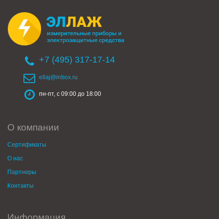
+7 (495) 317-17-14
ellaj@inbox.ru
пн-пт, с 09:00 до 18:00
О компании
Сертификаты
О нас
Партнеры
Контакты
Информация