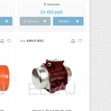
В наличии
23 450 руб.
В корзину
Купить
Код:
KMV-P-0001