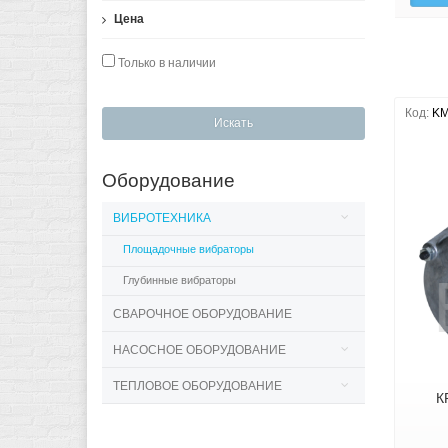
Цена
Только в наличии
Код:
KM
Искать
Оборудование
ВИБРОТЕХНИКА
Площадочные вибраторы
Глубинные вибраторы
СВАРОЧНОЕ ОБОРУДОВАНИЕ
НАСОСНОЕ ОБОРУДОВАНИЕ
ТЕПЛОВОЕ ОБОРУДОВАНИЕ
К