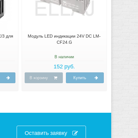
/3 для
Модуль LED индикации 24V DC LM-
CF24.G
В наличии
152 руб.
В корзину
Купить
Оставить заявку