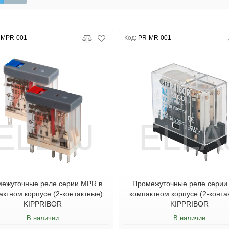
MPR-001
Код:
PR-MR-001
ежуточные реле серии MPR в
Промежуточные реле серии
актном корпусе (2-контактные)
компактном корпусе (2-конта
KIPPRIBOR
KIPPRIBOR
В наличии
В наличии