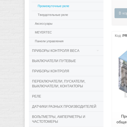
Промежуточные реле
В ко
Твердотельные реле
Аксессуары
MEYERTEC
Код:
PR
Панели управления
ПРИБОРЫ КОНТРОЛЯ ВЕСА
ВЫКЛЮЧАТЕЛИ ПУТЕВЫЕ
ПРИБОРЫ КОНТРОЛЯ
ПЕРЕКЛЮЧАТЕЛИ, ПУСКАТЕЛИ,
ВЫКЛЮЧАТЕЛИ, КОНТАКТОРЫ
РЕЛЕ
ДАТЧИКИ РАЗНЫХ ПРОИЗВОДИТЕЛЕЙ
Пр
ВОЛЬТМЕТРЫ, АМПЕРМЕТРЫ И
ЧАСТОТОМЕРЫ
обще