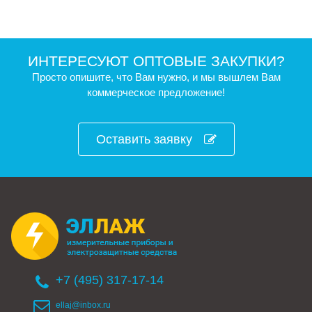
ИНТЕРЕСУЮТ ОПТОВЫЕ ЗАКУПКИ?
Просто опишите, что Вам нужно, и мы вышлем Вам
коммерческое предложение!
Оставить заявку
+7 (495) 317-17-14
ellaj@inbox.ru