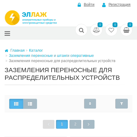
Войти
Регистрация
0
0
0
Главная
Каталог
Заземления переносные и штанги оперативные
Заземления переносные для распределительных устройств
ЗАЗЕМЛЕНИЯ ПЕРЕНОСНЫЕ ДЛЯ
РАСПРЕДЕЛИТЕЛЬНЫХ УСТРОЙСТВ
1
2