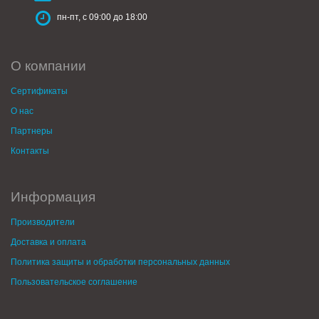
пн-пт, с 09:00 до 18:00
О компании
Сертификаты
О нас
Партнеры
Контакты
Информация
Производители
Доставка и оплата
Политика защиты и обработки персональных данных
Пользовательское соглашение