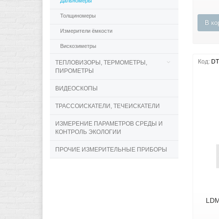
Дальномеры
Толщиномеры
В ко
Измерители ёмкости
Вискозиметры
Код:
DT
ТЕПЛОВИЗОРЫ, ТЕРМОМЕТРЫ,
ПИРОМЕТРЫ
ВИДЕОСКОПЫ
ТРАССОИСКАТЕЛИ, ТЕЧЕИСКАТЕЛИ
ИЗМЕРЕНИЕ ПАРАМЕТРОВ СРЕДЫ И
КОНТРОЛЬ ЭКОЛОГИИ
ПРОЧИЕ ИЗМЕРИТЕЛЬНЫЕ ПРИБОРЫ
LDM