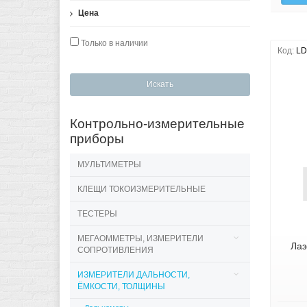
Цена
Только в наличии
Код:
LD
Искать
Контрольно-измерительные
приборы
МУЛЬТИМЕТРЫ
КЛЕЩИ ТОКОИЗМЕРИТЕЛЬНЫЕ
ТЕСТЕРЫ
МЕГАОММЕТРЫ, ИЗМЕРИТЕЛИ
Ла
СОПРОТИВЛЕНИЯ
ИЗМЕРИТЕЛИ ДАЛЬНОСТИ,
ЁМКОСТИ, ТОЛЩИНЫ