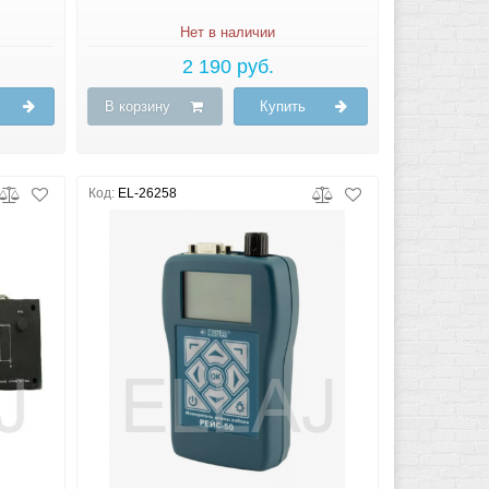
Нет в наличии
2 190 руб.
В корзину
Купить
Код:
EL-26258