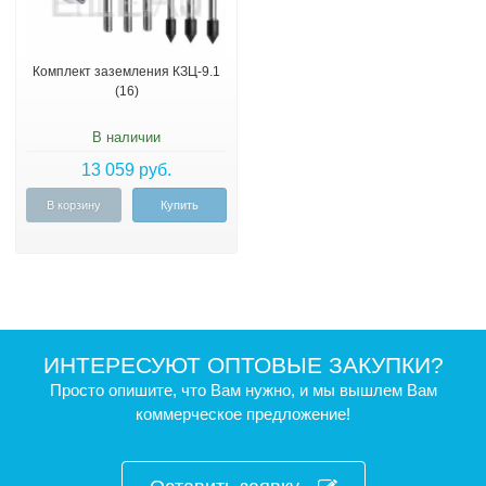
Комплект заземления КЗЦ-9.1
(16)
В наличии
13 059 руб.
В корзину
Купить
ИНТЕРЕСУЮТ ОПТОВЫЕ ЗАКУПКИ?
Просто опишите, что Вам нужно, и мы вышлем Вам
коммерческое предложение!