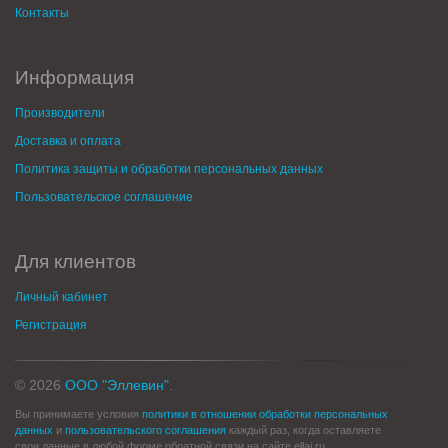
Контакты
Информация
Производители
Доставка и оплата
Политика защиты и обработки персональных данных
Пользовательское соглашение
Для клиентов
Личный кабинет
Регистрация
© 2026
ООО "Эллевин"
.
Вы принимаете условия
политики в отношении обработки персональных
данных
и
пользовательского соглашения
каждый раз, когда оставляете
свои данные в любой форме обратной связи на сайте ellaj.ru.