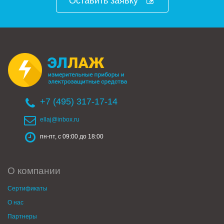
Оставить заявку
+7 (495) 317-17-14
ellaj@inbox.ru
пн-пт, с 09:00 до 18:00
О компании
Сертификаты
О нас
Партнеры