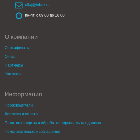
ellaj@inbox.ru
пн-пт, с 09:00 до 18:00
О компании
Сертификаты
О нас
Партнеры
Контакты
Информация
Производители
Доставка и оплата
Политика защиты и обработки персональных данных
Пользовательское соглашение