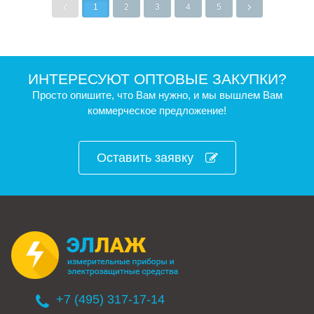
1
2
3
4
5
ИНТЕРЕСУЮТ ОПТОВЫЕ ЗАКУПКИ?
Просто опишите, что Вам нужно, и мы вышлем Вам
коммерческое предложение!
Оставить заявку
+7 (495) 317-17-14