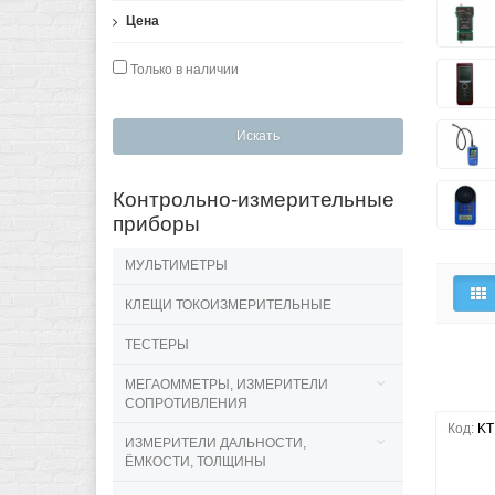
Цена
Только в наличии
Искать
Контрольно-измерительные
приборы
МУЛЬТИМЕТРЫ
КЛЕЩИ ТОКОИЗМЕРИТЕЛЬНЫЕ
ТЕСТЕРЫ
МЕГАОММЕТРЫ, ИЗМЕРИТЕЛИ
СОПРОТИВЛЕНИЯ
Код:
KT
ИЗМЕРИТЕЛИ ДАЛЬНОСТИ,
ЁМКОСТИ, ТОЛЩИНЫ