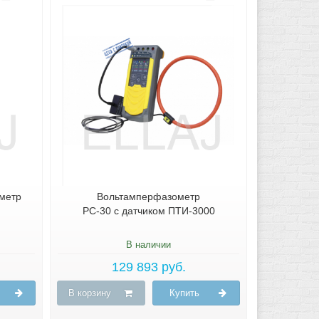
метр
Вольтамперфазометр
РС-30 с датчиком ПТИ-3000
В наличии
129 893 руб.
В корзину
Купить