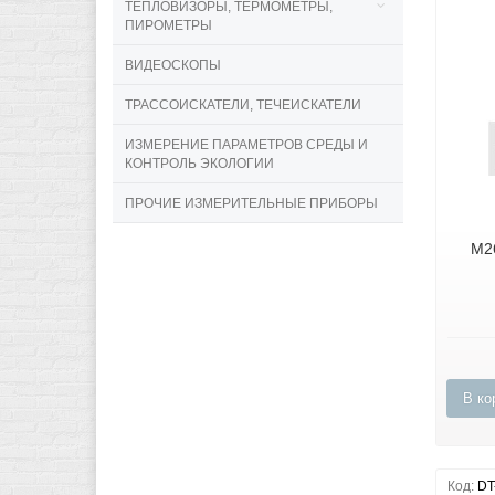
ТЕПЛОВИЗОРЫ, ТЕРМОМЕТРЫ,
ПИРОМЕТРЫ
ВИДЕОСКОПЫ
ТРАССОИСКАТЕЛИ, ТЕЧЕИСКАТЕЛИ
ИЗМЕРЕНИЕ ПАРАМЕТРОВ СРЕДЫ И
КОНТРОЛЬ ЭКОЛОГИИ
ПРОЧИЕ ИЗМЕРИТЕЛЬНЫЕ ПРИБОРЫ
M2
В ко
Код:
DT