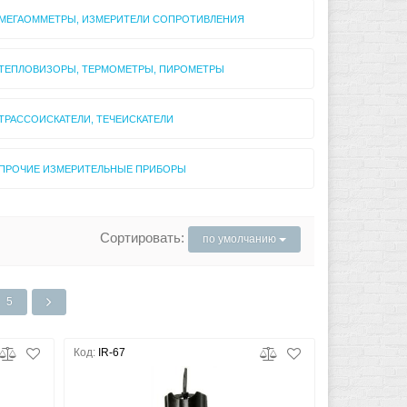
МЕГАОММЕТРЫ, ИЗМЕРИТЕЛИ СОПРОТИВЛЕНИЯ
ТЕПЛОВИЗОРЫ, ТЕРМОМЕТРЫ, ПИРОМЕТРЫ
ТРАССОИСКАТЕЛИ, ТЕЧЕИСКАТЕЛИ
ПРОЧИЕ ИЗМЕРИТЕЛЬНЫЕ ПРИБОРЫ
Сортировать:
по умолчанию
5
Код:
IR-67