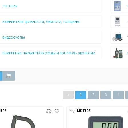
ТЕСТЕРЫ
ИЗМЕРИТЕЛИ ДАЛЬНОСТИ, ЁМКОСТИ, ТОЛЩИНЫ
ВИДЕОСКОПЫ
ИЗМЕРЕНИЕ ПАРАМЕТРОВ СРЕДЫ И КОНТРОЛЬ ЭКОЛОГИИ
1
2
3
4
I105
Код:
MDT105