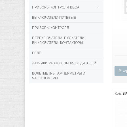
ПРИБОРЫ КОНТРОЛЯ ВЕСА
ВЫКЛЮЧАТЕЛИ ПУТЕВЫЕ
ПРИБОРЫ КОНТРОЛЯ
ПЕРЕКЛЮЧАТЕЛИ, ПУСКАТЕЛИ,
ВЫКЛЮЧАТЕЛИ, КОНТАКТОРЫ
РЕЛЕ
ДАТЧИКИ РАЗНЫХ ПРОИЗВОДИТЕЛЕЙ
В ко
ВОЛЬТМЕТРЫ, АМПЕРМЕТРЫ И
ЧАСТОТОМЕРЫ
Код:
BI