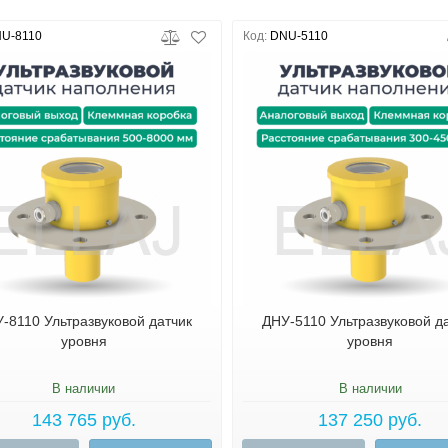
U-8110
Код:
DNU-5110
-8110 Ультразвуковой датчик
ДНУ-5110 Ультразвуковой д
уровня
уровня
В наличии
В наличии
143 765 руб.
137 250 руб.