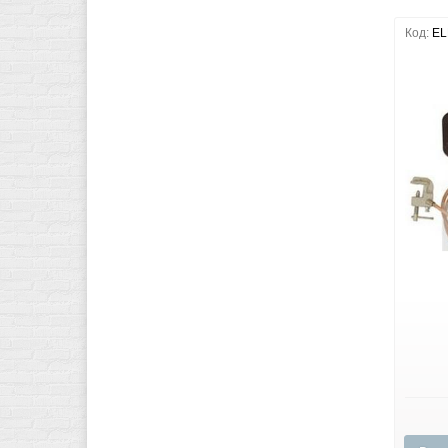
Код:
EL