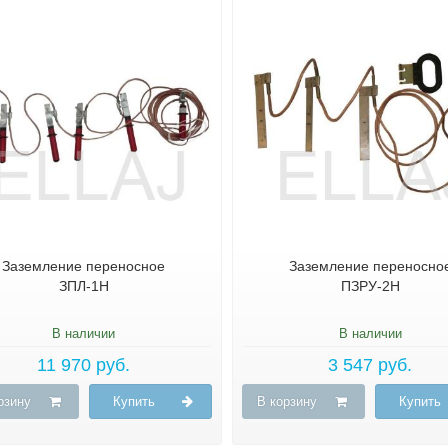
Заземление переносное
Заземление переносно
ЗПЛ-1Н
ПЗРУ-2Н
В наличии
В наличии
11 970 руб.
3 547 руб.
рзину
Купить
В корзину
Купить