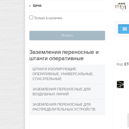
Цена
Только в наличии
Искать
Заземления переносные и
штанги оперативные
Код:
ET
ШТАНГИ ИЗОЛИРУЮЩИЕ
ОПЕРАТИВНЫЕ, УНИВЕРСАЛЬНЫЕ,
СПАСАТЕЛЬНЫЕ
ЗАЗЕМЛЕНИЯ ПЕРЕНОСНЫЕ ДЛЯ
ВОЗДУШНЫХ ЛИНИЙ
ЗАЗЕМЛЕНИЯ ПЕРЕНОСНЫЕ ДЛЯ
РАСПРЕДЕЛИТЕЛЬНЫХ УСТРОЙСТВ