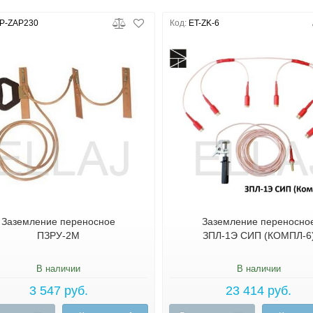
P-ZAP230
Код:
ET-ZK-6
Заземление переносное
Заземление переносно
ПЗРУ-2М
ЗПЛ-1Э СИП (КОМПЛ-6
В наличии
В наличии
3 547 руб.
23 414 руб.