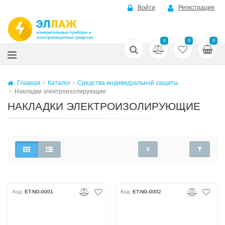
Войти
Регистрация
0
0
0
Главная
Каталог
Средства индивидуальной защиты
Накладки электроизолирующие
НАКЛАДКИ ЭЛЕКТРОИЗОЛИРУЮЩИЕ
Код:
ET-NG-0001
Код:
ET-NG-0002