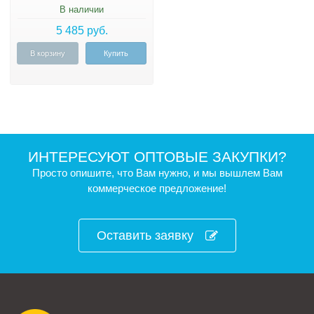
кВ.
В наличии
5 485 руб.
В корзину
Купить
ИНТЕРЕСУЮТ ОПТОВЫЕ ЗАКУПКИ?
Просто опишите, что Вам нужно, и мы вышлем Вам
коммерческое предложение!
Оставить заявку