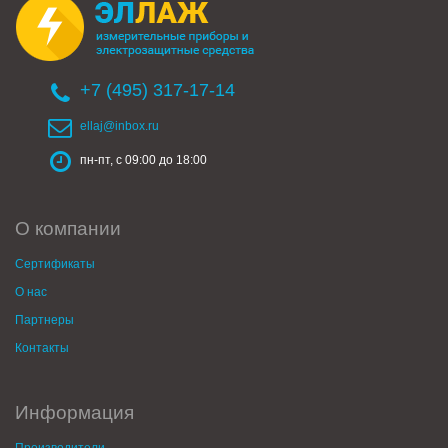
+7 (495) 317-17-14
ellaj@inbox.ru
пн-пт, с 09:00 до 18:00
О компании
Сертификаты
О нас
Партнеры
Контакты
Информация