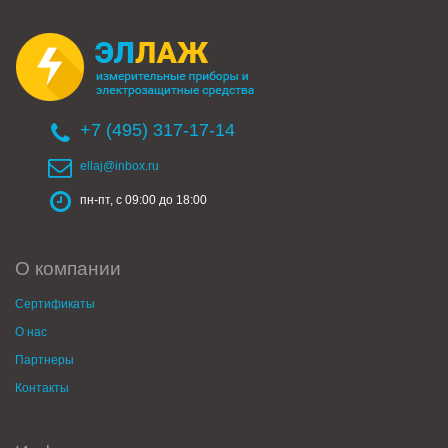
+7 (495) 317-17-14
ellaj@inbox.ru
пн-пт, с 09:00 до 18:00
О компании
Сертификаты
О нас
Партнеры
Контакты