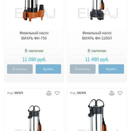
Фекальный насос
Фекальный насос
ВИХРЬ ФН-750
ВИХРЬ ФН-1100Л
В наличии
В наличии
11 090 руб.
11 490 руб.
В корзину
Купить
В корзину
Купить
Код:
68/5/5
Код:
68/5/6