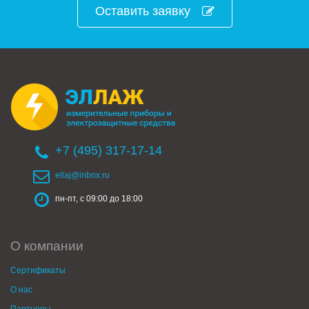
Оставить заявку
+7 (495) 317-17-14
ellaj@inbox.ru
пн-пт, с 09:00 до 18:00
О компании
Сертификаты
О нас