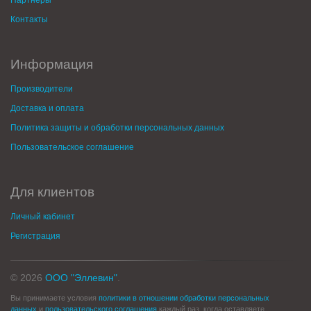
Партнеры
Контакты
Информация
Производители
Доставка и оплата
Политика защиты и обработки персональных данных
Пользовательское соглашение
Для клиентов
Личный кабинет
Регистрация
© 2026
ООО "Эллевин"
.
Вы принимаете условия
политики в отношении обработки персональных
данных
и
пользовательского соглашения
каждый раз, когда оставляете