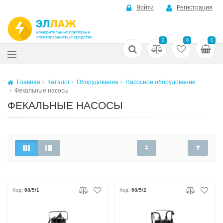
Войти
Регистрация
0
0
0
Главная
Каталог
Оборудование
Насосное оборудование
Фекальные насосы
ФЕКАЛЬНЫЕ НАСОСЫ
Код:
68/5/1
Код:
68/5/2