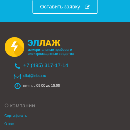
Оставить заявку
+7 (495) 317-17-14
ellaj@inbox.ru
пн-пт, с 09:00 до 18:00
О компании
Сертификаты
О нас