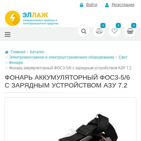
Войти
Регистрация
0
0
0
Главная
Каталог
Электромонтажное и электроустановочное оборудование
Свет
Фонари
Фонарь аккумуляторный ФОС3-5/6 с зарядным устройством АЗУ 7.2
ФОНАРЬ АККУМУЛЯТОРНЫЙ ФОС3-5/6
С ЗАРЯДНЫМ УСТРОЙСТВОМ АЗУ 7.2