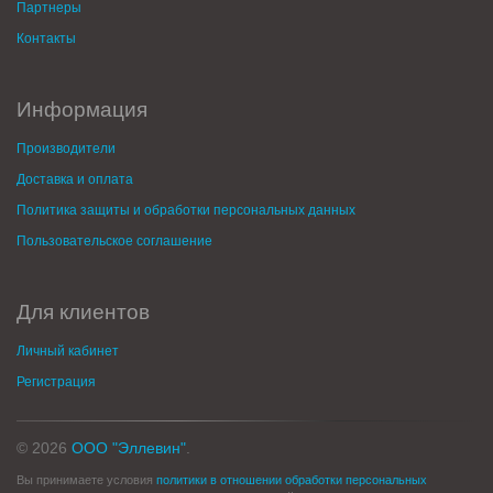
Партнеры
Контакты
Информация
Производители
Доставка и оплата
Политика защиты и обработки персональных данных
Пользовательское соглашение
Для клиентов
Личный кабинет
Регистрация
© 2026
ООО "Эллевин"
.
Вы принимаете условия
политики в отношении обработки персональных