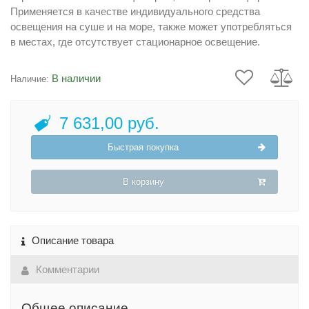
Применяется в качестве индивидуального средства
освещения на суше и на море, также может употребляться
в местах, где отсутствует стационарное освещение.
В наличии
Наличие:
7 631,00 руб.
Быстрая покупка
В корзину
Описание товара
Комментарии
Общее описание