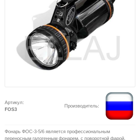
Артикул:
Производитель:
FOS3
Фонарь ФОС-3-5/6 является профессиональным
переносным галогенным фонарем, с поворотной фарой.