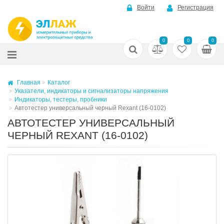
Войти
Регистрация
0
0
0
Главная
Каталог
Указатели, индикаторы и сигнализаторы напряжения
Индикаторы, тестеры, пробники
Автотестер универсальный черный Rexant (16-0102)
АВТОТЕСТЕР УНИВЕРСАЛЬНЫЙ
ЧЕРНЫЙ REXANT (16-0102)