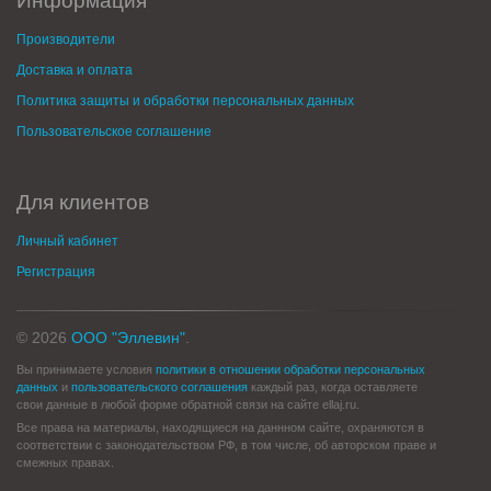
Информация
Производители
Доставка и оплата
Политика защиты и обработки персональных данных
Пользовательское соглашение
Для клиентов
Личный кабинет
Регистрация
© 2026
ООО "Эллевин"
.
Вы принимаете условия
политики в отношении обработки персональных
данных
и
пользовательского соглашения
каждый раз, когда оставляете
свои данные в любой форме обратной связи на сайте ellaj.ru.
Все права на материалы, находящиеся на даннном сайте, охраняются в
соответствии с законодательством РФ, в том числе, об авторском праве и
смежных правах.