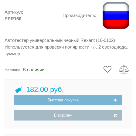
Артикул:
Производитель:
PPR160
Автотестер универсальный черный Rexant (16-0102)
Используется для проверки полярности +/-, 2 светодиода,
зуммер.
В наличии
Наличие:
182,00 руб.
Быстрая покупка
В корзину