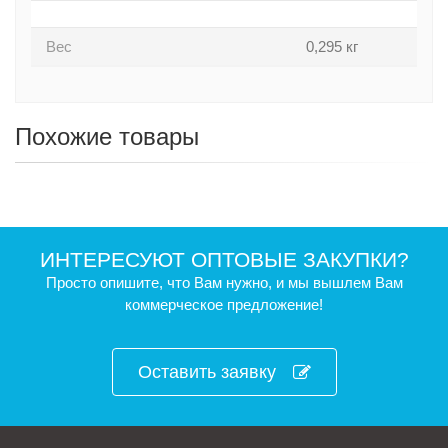
Вес
0,295 кг
Похожие товары
ИНТЕРЕСУЮТ ОПТОВЫЕ ЗАКУПКИ?
Просто опишите, что Вам нужно, и мы вышлем Вам
коммерческое предложение!
Оставить заявку