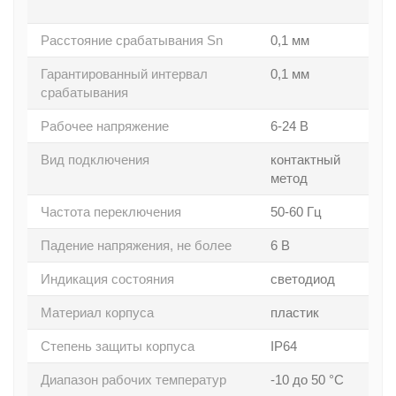
Расстояние срабатывания Sn
0,1 мм
Гарантированный интервал
0,1 мм
срабатывания
Рабочее напряжение
6-24 В
Вид подключения
контактный
метод
Частота переключения
50-60 Гц
Падение напряжения, не более
6 В
Индикация состояния
светодиод
Материал корпуса
пластик
Степень защиты корпуса
IP64
Диапазон рабочих температур
-10 до 50 °C