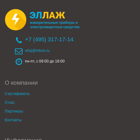
+7 (495) 317-17-14
ellaj@inbox.ru
пн-пт, с 09:00 до 18:00
О компании
Сертификаты
О нас
Партнеры
Контакты