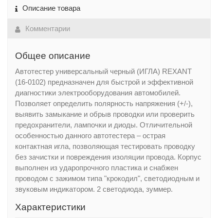
Описание товара
Комментарии
Общее описание
Автотестер универсальный черный (ИГЛА) REXANT
(16-0102) предназначен для быстрой и эффективной
диагностики электрооборудования автомобилей.
Позволяет определить полярность напряжения (+/-),
выявить замыкание и обрыв проводки или проверить
предохранители, лампочки и диоды. Отличительной
особенностью данного автотестера – острая
контактная игла, позволяющая тестировать проводку
без зачистки и повреждения изоляции провода. Корпус
выполнен из ударопрочного пластика и снабжен
проводом с зажимом типа "крокодил", светодиодным и
звуковым индикатором. 2 светодиода, зуммер.
Характеристики