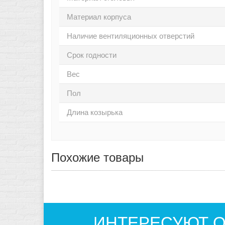
Материал корпуса
Наличие вентиляционных отверстий
Срок годности
Вес
Пол
Длина козырька
Похожие товары
ИНТЕРЕСУЮТ О