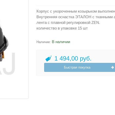
Корпус с укороченным козырьком выполнен 
Внутренняя оснастка ЭТАЛОН с тканными 
лента с плавной регулировкой ZEN.
количество в упаковке 15 шт
В наличии
Наличие:
1 494,00 руб.
Быстрая покупка