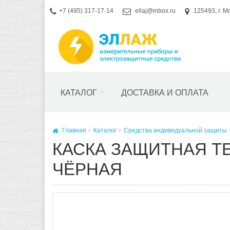
+7 (495) 317-17-14
ellaj@inbox.ru
125493, г. М
КАТАЛОГ
ДОСТАВКА И ОПЛАТА
Главная
Каталог
Средства индивидуальной защиты
КАСКА ЗАЩИТНАЯ Т
ЧЁРНАЯ