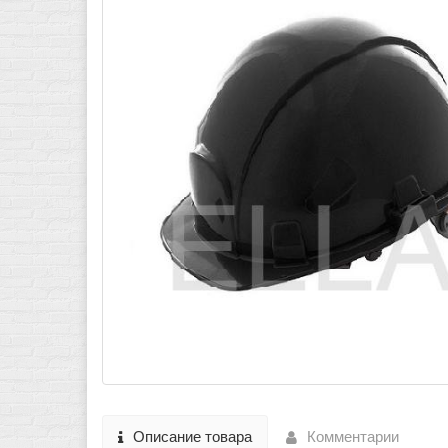
Описание товара
Комментарии