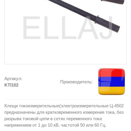
Артикул:
Производитель:
KTI102
Клещи токоизмерительные(электроизмерительные Ц-4502
предназначены для кратковременного измерения тока, без
разрыва токовой цепи в сетях переменного тока
напряжением от 1 до 10 кВ, частотой 50 или 60 Гц.