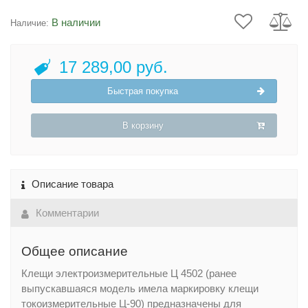
В наличии
Наличие:
17 289,00 руб.
Быстрая покупка
В корзину
Описание товара
Комментарии
Общее описание
Клещи электроизмерительные Ц 4502 (ранее
выпускавшаяся модель имела маркировку клещи
токоизмерительные Ц-90) предназначены для