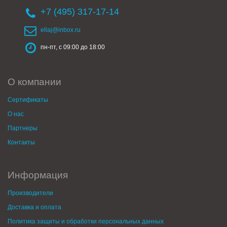
+7 (495) 317-17-14
ellaj@inbox.ru
пн-пт, с 09:00 до 18:00
О компании
Сертификаты
О нас
Партнеры
Контакты
Информация
Производители
Доставка и оплата
Политика защиты и обработки персональных данных