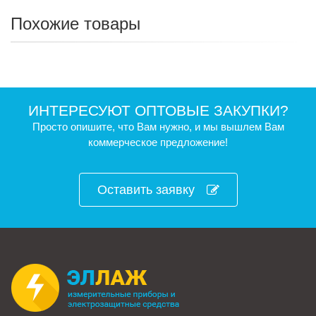
Похожие товары
ИНТЕРЕСУЮТ ОПТОВЫЕ ЗАКУПКИ?
Просто опишите, что Вам нужно, и мы вышлем Вам
коммерческое предложение!
Оставить заявку