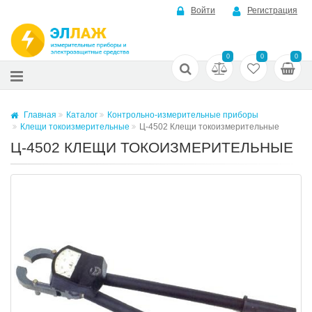
Войти
Регистрация
0
0
0
Главная
Каталог
Контрольно-измерительные приборы
Клещи токоизмерительные
Ц-4502 Клещи токоизмерительные
Ц-4502 КЛЕЩИ ТОКОИЗМЕРИТЕЛЬНЫЕ