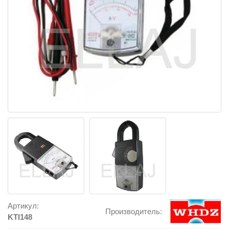
Артикул:
Производитель:
KTI148