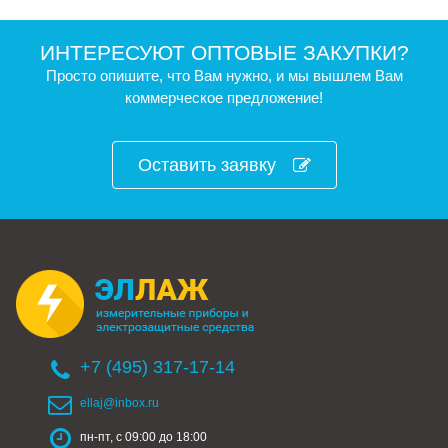
ИНТЕРЕСУЮТ ОПТОВЫЕ ЗАКУПКИ?
Просто опишите, что Вам нужно, и мы вышлем Вам
коммерческое предложение!
Оставить заявку
+7 (495) 317-17-14
ellaj@inbox.ru
пн-пт, с 09:00 до 18:00