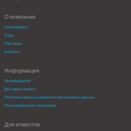
О компании
Сертификаты
О нас
Партнеры
Контакты
Информация
Производители
Доставка и оплата
Политика защиты и обработки персональных данных
Пользовательское соглашение
Для клиентов