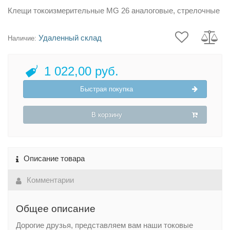
Клещи токоизмерительные MG 26 аналоговые, стрелочные
Удаленный склад
Наличие:
1 022,00 руб.
Быстрая покупка
В корзину
Описание товара
Комментарии
Общее описание
Дорогие друзья, представляем вам наши токовые