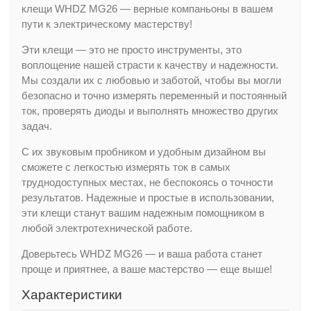
клещи WHDZ MG26 — верные компаньоны в вашем
пути к электрическому мастерству!
Эти клещи — это не просто инструменты, это
воплощение нашей страсти к качеству и надежности.
Мы создали их с любовью и заботой, чтобы вы могли
безопасно и точно измерять переменный и постоянный
ток, проверять диоды и выполнять множество других
задач.
С их звуковым пробником и удобным дизайном вы
сможете с легкостью измерять ток в самых
труднодоступных местах, не беспокоясь о точности
результатов. Надежные и простые в использовании,
эти клещи станут вашим надежным помощником в
любой электротехнической работе.
Доверьтесь WHDZ MG26 — и ваша работа станет
проще и приятнее, а ваше мастерство — еще выше!
Характеристики