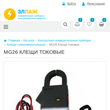
Войти
Регистрация
0
0
0
Главная
Каталог
Контрольно-измерительные приборы
Клещи токоизмерительные
MG26 Клещи токовые
MG26 КЛЕЩИ ТОКОВЫЕ