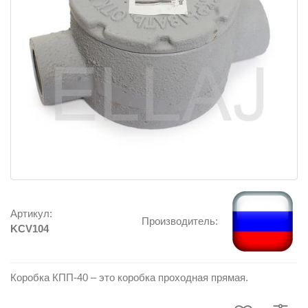
Артикул:
Производитель:
KCV104
Коробка КПП-40 – это коробка проходная прямая.