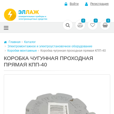
Войти
Регистрация
0
0
0
Главная
Каталог
Электромонтажное и электроустановочное оборудование
Коробки монтажные
Коробка чугунная проходная прямая КПП-40
КОРОБКА ЧУГУННАЯ ПРОХОДНАЯ
ПРЯМАЯ КПП-40