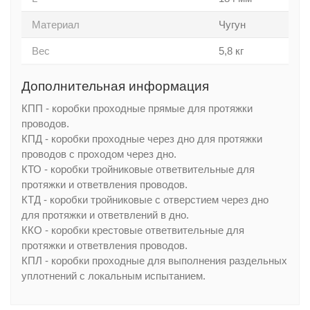
Материал
Чугун
Вес
5,8 кг
Дополнительная информация
КПП - коробки проходные прямые для протяжки
проводов.
КПД - коробки проходные через дно для протяжки
проводов с проходом через дно.
КТО - коробки тройниковые ответвительные для
протяжки и ответвления проводов.
КТД - коробки тройниковые с отверстием через дно
для протяжки и ответвлений в дно.
ККО - коробки крестовые ответвительные для
протяжки и ответвления проводов.
КПЛ - коробки проходные для выполнения раздельных
уплотнений с локальным испытанием.