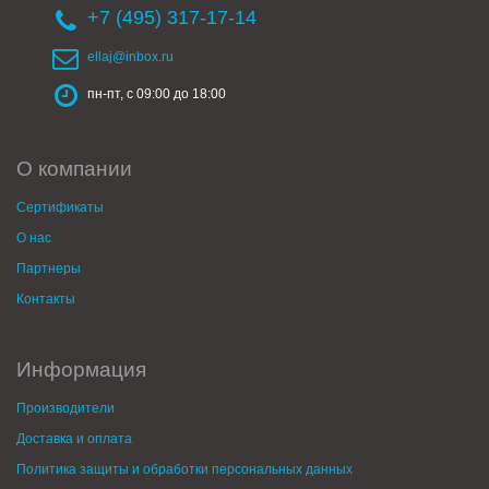
+7 (495) 317-17-14
ellaj@inbox.ru
пн-пт, с 09:00 до 18:00
О компании
Сертификаты
О нас
Партнеры
Контакты
Информация
Производители
Доставка и оплата
Политика защиты и обработки персональных данных