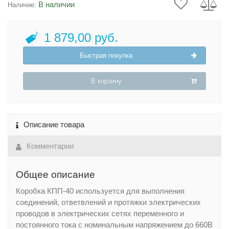
В наличии
Наличие:
1 879,00 руб.
Быстрая покупка
В корзину
Описание товара
Комментарии
Общее описание
Коробка КПП-40 используется для выполнения
соединений, ответвлений и протяжки электрических
проводов в электрических сетях переменного и
постоянного тока с номинальным напряжением до 660В