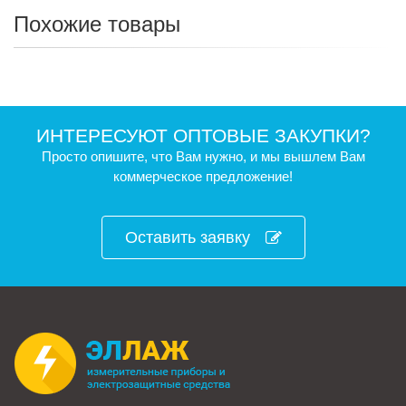
Похожие товары
ИНТЕРЕСУЮТ ОПТОВЫЕ ЗАКУПКИ?
Просто опишите, что Вам нужно, и мы вышлем Вам
коммерческое предложение!
Оставить заявку