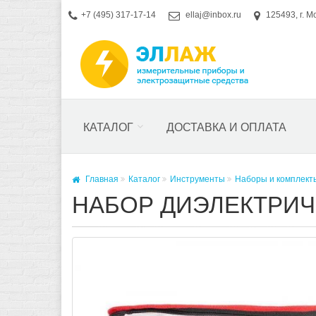
+7 (495) 317-17-14
ellaj@inbox.ru
125493, г. М
КАТАЛОГ
ДОСТАВКА И ОПЛАТА
Главная
Каталог
Инструменты
Наборы и комплект
НАБОР ДИЭЛЕКТРИЧЕ