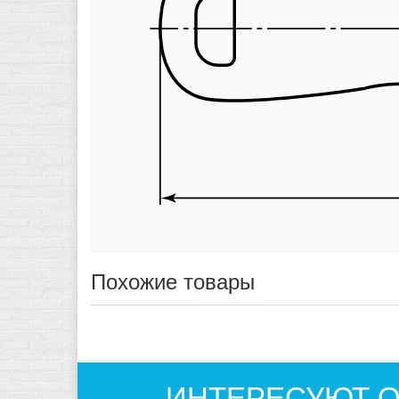
Похожие товары
ИНТЕРЕСУЮТ О