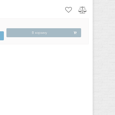
В корзину