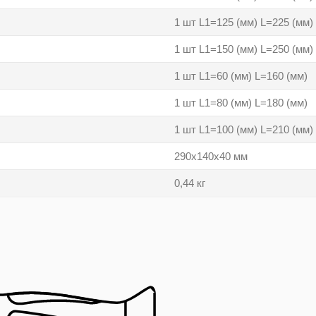
1 шт L1=125 (мм) L=225 (мм)
1 шт L1=150 (мм) L=250 (мм)
1 шт L1=60 (мм) L=160 (мм)
1 шт L1=80 (мм) L=180 (мм)
1 шт L1=100 (мм) L=210 (мм)
290х140х40 мм
0,44 кг