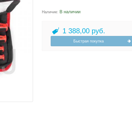
В наличии
Наличие:
1 388,00 руб.
Быстрая покупка