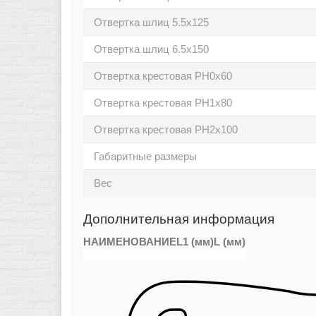
Отвертка шлиц 5.5х125
Отвертка шлиц 6.5х150
Отвертка крестовая PH0х60
Отвертка крестовая PH1х80
Отвертка крестовая PH2х100
Габаритные размеры
Вес
Дополнительная информация
НАИМЕНОВАНИЕ
L1 (мм)
L (мм)