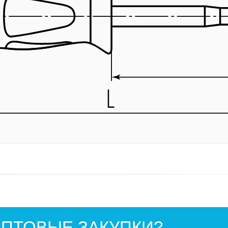
ПТОВЫЕ ЗАКУПКИ?