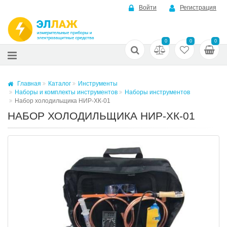
Войти
Регистрация
0
0
0
Главная
Каталог
Инструменты
Наборы и комплекты инструментов
Наборы инструментов
Набор холодильщика НИР-ХК-01
НАБОР ХОЛОДИЛЬЩИКА НИР-ХК-01