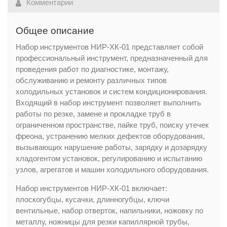
Комментарии
Общее описание
Набор инструментов НИР-ХК-01 представляет собой
профессиональный инструмент, предназначенный для
проведения работ по диагностике, монтажу,
обслуживанию и ремонту различных типов
холодильных установок и систем кондиционирования.
Входящий в набор инструмент позволяет выполнить
работы по резке, замене и прокладке труб в
ограниченном пространстве, пайке труб, поиску утечек
фреона, устранению мелких дефектов оборудования,
вызывающих нарушение работы, зарядку и дозарядку
хладогентом установок, регулированию и испытанию
узлов, агрегатов и машин холодильного оборудования.
Набор инструментов НИР-ХК-01 включает:
плоскогубцы, кусачки, длинногубцы, ключи
вентильные, набор отверток, напильники, ножовку по
металлу, ножницы для резки капиллярной трубы,