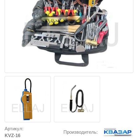
Артикул:
Производитель:
KVZ-16