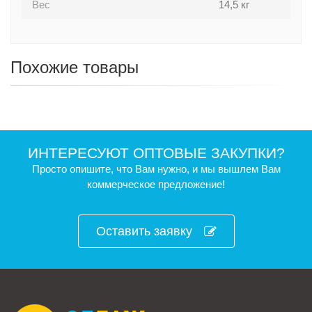
Вес
14,5 кг
Похожие товары
ИНТЕРЕСУЮТ ОПТОВЫЕ ЗАКУПКИ?
Просто опишите, что Вам нужно, и мы вышлем Вам
коммерческое предложение!
Оставить заявку