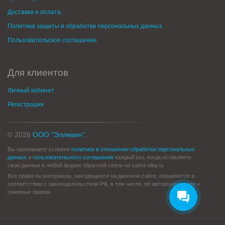
Доставка и оплата
Политика защиты и обработки персональных данных
Пользовательское соглашение
Для клиентов
Личный кабинет
Регистрация
© 2026
ООО "Эллевин"
.
Вы принимаете условия
политики в отношении обработки персональных
данных
и
пользовательского соглашения
каждый раз, когда оставляете
свои данные в любой форме обратной связи на сайте ellaj.ru.
Все права на материалы, находящиеся на даннном сайте, охраняются в
соответствии с законодательством РФ, в том числе, об авторском праве и
смежных правах.