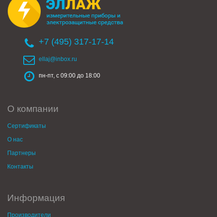
+7 (495) 317-17-14
ellaj@inbox.ru
пн-пт, с 09:00 до 18:00
О компании
Сертификаты
О нас
Партнеры
Контакты
Информация
Производители