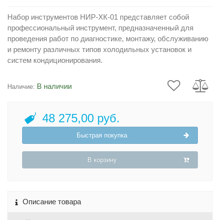
Набор инструментов НИР-ХК-01 представляет собой
профессиональный инструмент, предназначенный для
проведения работ по диагностике, монтажу, обслуживанию
и ремонту различных типов холодильных установок и
систем кондиционирования.
В наличии
Наличие:
48 275,00 руб.
Быстрая покупка
В корзину
Описание товара