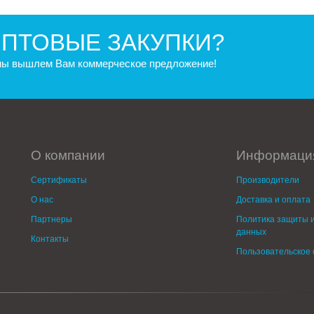
ПТОВЫЕ ЗАКУПКИ?
 мы вышлем Вам коммерческое предложение!
О компании
Информаци
Сертификаты
Производители
О нас
Доставка и оплата
Партнеры
Политика защиты и
данных
Контакты
Пользовательское