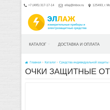
+7 (495) 317-17-14
ellaj@inbox.ru
125493, г. М
КАТАЛОГ
ДОСТАВКА И ОПЛАТА
Главная
Каталог
Средства индивидуальной защиты
ОЧКИ ЗАЩИТНЫЕ ОТК