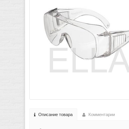
Описание товара
Комментарии