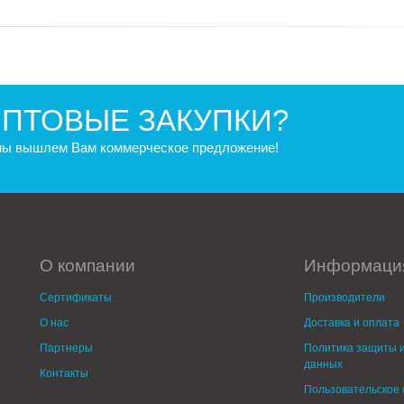
ПТОВЫЕ ЗАКУПКИ?
 мы вышлем Вам коммерческое предложение!
О компании
Информаци
Сертификаты
Производители
О нас
Доставка и оплата
Партнеры
Политика защиты и
данных
Контакты
Пользовательское