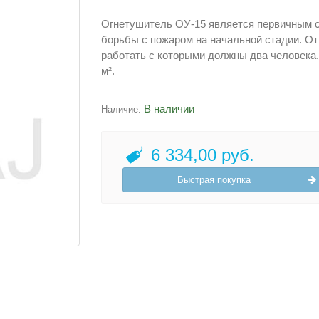
Огнетушитель ОУ-15 является первичным 
борьбы с пожаром на начальной стадии. От
работать с которыми должны два человека
м².
В наличии
Наличие:
6 334,00 руб.
Быстрая покупка