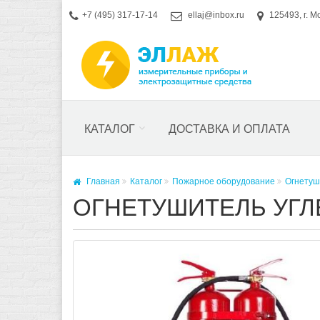
+7 (495) 317-17-14
ellaj@inbox.ru
125493, г. М
КАТАЛОГ
ДОСТАВКА И ОПЛАТА
Главная
Каталог
Пожарное оборудование
Огнетуш
ОГНЕТУШИТЕЛЬ УГЛ