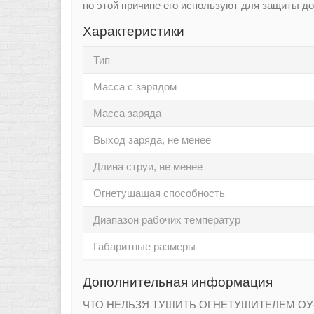
по этой причине его используют для защиты до
Характеристики
Тип
Масса с зарядом
Масса заряда
Выход заряда, не менее
Длина струи, не менее
Огнетушащая способность
Диапазон рабочих температур
Габаритные размеры
Дополнительная информация
ЧТО НЕЛЬЗЯ ТУШИТЬ ОГНЕТУШИТЕЛЕМ ОУ