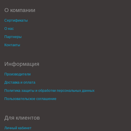
О компании
Сертификаты
О нас
Партнеры
Контакты
Информация
Производители
Доставка и оплата
Политика защиты и обработки персональных данных
Пользовательское соглашение
Для клиентов
Личный кабинет