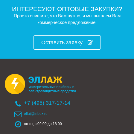
ИНТЕРЕСУЮТ ОПТОВЫЕ ЗАКУПКИ?
Просто опишите, что Вам нужно, и мы вышлем Вам
коммерческое предложение!
Оставить заявку
+7 (495) 317-17-14
ellaj@inbox.ru
пн-пт, с 09:00 до 18:00