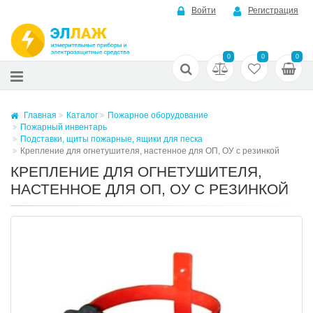
Войти
Регистрация
0
0
0
Главная
Каталог
Пожарное оборудование
Пожарный инвентарь
Подставки, щиты пожарные, ящики для песка
Крепление для огнетушителя, настенное для ОП, ОУ с резинкой
КРЕПЛЕНИЕ ДЛЯ ОГНЕТУШИТЕЛЯ,
НАСТЕННОЕ ДЛЯ ОП, ОУ С РЕЗИНКОЙ