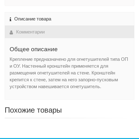
Описание товара
Комментарии
Общее описание
Крепление предназначено для огнетушителей типа ОП
и ОУ. Настенный кронштейн применяется для
размещения огнетушителей на стене. Кронштейн
крепится к стене, затем на него запорно-пусковым
устройством навешивается огнетушитель.
Похожие товары