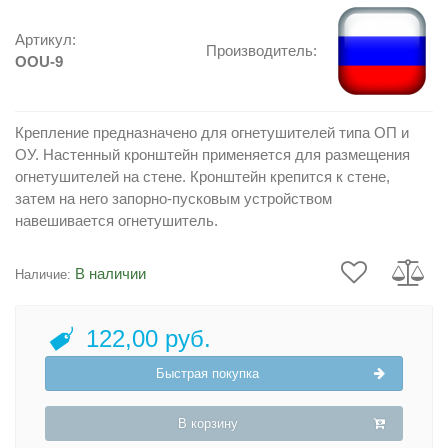
Артикул:
Производитель:
OOU-9
Крепление предназначено для огнетушителей типа ОП и
ОУ. Настенный кронштейн применяется для размещения
огнетушителей на стене. Кронштейн крепится к стене,
затем на него запорно-пусковым устройством
навешивается огнетушитель.
В наличии
Наличие:
122,00 руб.
Быстрая покупка
В корзину