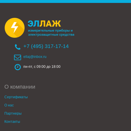
+7 (495) 317-17-14
ellaj@inbox.ru
пн-пт, с 09:00 до 18:00
О компании
Сертификаты
О нас
Партнеры
Контакты