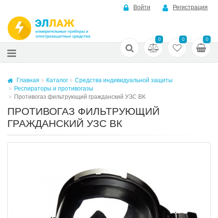
Войти
Регистрация
0
0
0
Главная
Каталог
Средства индивидуальной защиты
Респираторы и противогазы
Противогаз фильтрующий гражданский УЗС ВК
ПРОТИВОГАЗ ФИЛЬТРУЮЩИЙ
ГРАЖДАНСКИЙ УЗС ВК