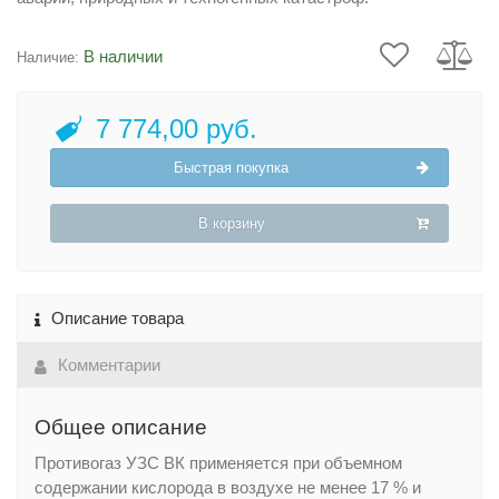
В наличии
Наличие:
7 774,00 руб.
Быстрая покупка
В корзину
Описание товара
Комментарии
Общее описание
Противогаз УЗС ВК применяется при объемном
содержании кислорода в воздухе не менее 17 % и