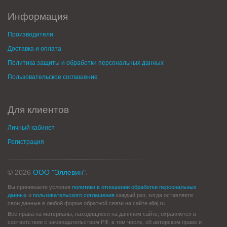
Информация
Производители
Доставка и оплата
Политика защиты и обработки персональных данных
Пользовательское соглашение
Для клиентов
Личный кабинет
Регистрация
© 2026
ООО "Эллевин"
.
Вы принимаете условия
политики в отношении обработки персональных
данных
и
пользовательского соглашения
каждый раз, когда оставляете
свои данные в любой форме обратной связи на сайте ellaj.ru.
Все права на материалы, находящиеся на даннном сайте, охраняются в
соответствии с законодательством РФ, в том числе, об авторском праве и