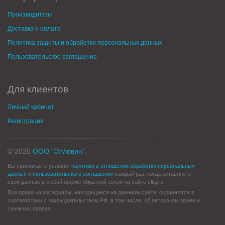
Производители
Доставка и оплата
Политика защиты и обработки персональных данных
Пользовательское соглашение
Для клиентов
Личный кабинет
Регистрация
© 2026
ООО "Эллевин"
.
Вы принимаете условия
политики в отношении обработки персональных
данных
и
пользовательского соглашения
каждый раз, когда оставляете
свои данные в любой форме обратной связи на сайте ellaj.ru.
Все права на материалы, находящиеся на даннном сайте, охраняются в
соответствии с законодательством РФ, в том числе, об авторском праве и
смежных правах.