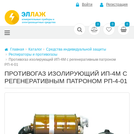
Войти
Регистрация
0
0
0
Главная
Каталог
Средства индивидуальной защиты
Респираторы и противогазы
Противогаз изолирующий ИП-4М с регенеративным патроном
РП-4-01
ПРОТИВОГАЗ ИЗОЛИРУЮЩИЙ ИП-4М С
РЕГЕНЕРАТИВНЫМ ПАТРОНОМ РП-4-01