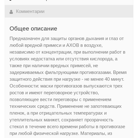
Комментарии
Общее описание
Предназначен для защиты органов дыхания и глаз от
любой вредной примеси и АХОВ в воздухе,
независимо от концентрации, при выполнении работ в
условиях недостатка или отсутствия кислорода, а
также при наличии вредных примесей, не
задерживаемых фильтрующими противогазами. Время
защитного действия при нагрузке - не менее 40 минут.
Особенности: маски противогазов выпускаются трех
ростов и имеют переговорное устройство,
позволяющее вести переговоры с применением
технических средств. Применение не запотевающих
пленок, а при отрицательных температурах и
утеплительных манжет, сохраняет прозрачность
стекол в течение всего времени работы в противогазе
при любой физической нагрузке. Материалы, из