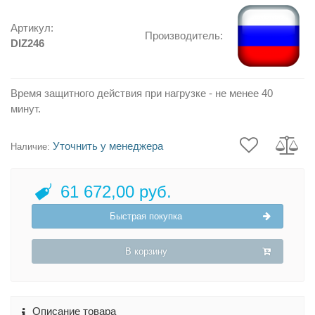
Артикул:
Производитель:
DIZ246
Время защитного действия при нагрузке - не менее 40
минут.
Уточнить у менеджера
Наличие:
61 672,00 руб.
Быстрая покупка
В корзину
Описание товара