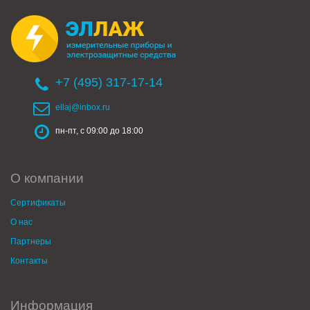
+7 (495) 317-17-14
ellaj@inbox.ru
пн-пт, с 09:00 до 18:00
О компании
Сертификаты
О нас
Партнеры
Контакты
Информация