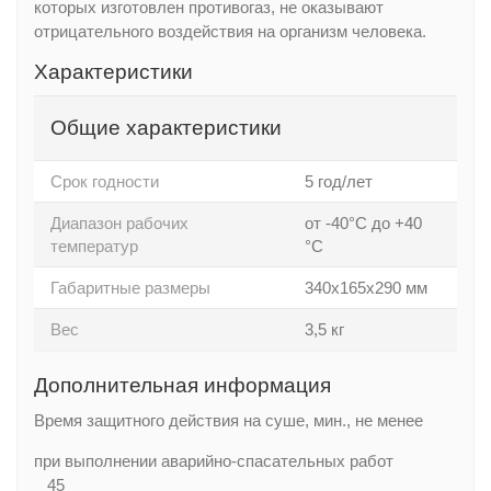
которых изготовлен противогаз, не оказывают
отрицательного воздействия на организм человека.
Характеристики
Общие характеристики
Срок годности
5 год/лет
Диапазон рабочих
от -40°С до +40
температур
°С
Габаритные размеры
340х165х290 мм
Вес
3,5 кг
Дополнительная информация
Время защитного действия на суше, мин., не менее
при выполнении аварийно-спасательных работ
45