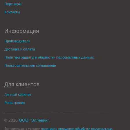
Партнеры
Контакты
Информация
Производители
Доставка и оплата
Политика защиты и обработки персональных данных
Пользовательское соглашение
Для клиентов
Личный кабинет
Регистрация
© 2026
ООО "Эллевин"
.
Вы принимаете условия
политики в отношении обработки персональных