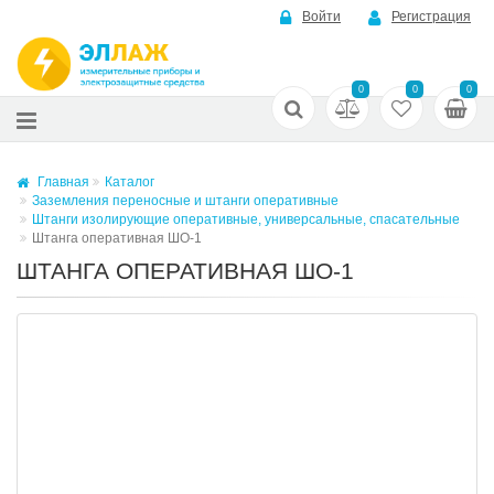
Войти
Регистрация
0
0
0
Главная
Каталог
Заземления переносные и штанги оперативные
Штанги изолирующие оперативные, универсальные, спасательные
Штанга оперативная ШО-1
ШТАНГА ОПЕРАТИВНАЯ ШО-1