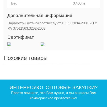
Вес
0,400 кг
Дополнительная информация
Параметры штанги соотвесвуют ГОСТ 2094-2001 и ТУ
РА 37511563.3292-2003
Сертификат
Похожие товары
ИНТЕРЕСУЮТ ОПТОВЫЕ ЗАКУПКИ?
Просто опишите, что Вам нужно, и мы вышлем Вам
коммерческое предложение!