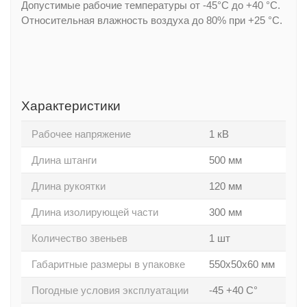
Допустимые рабочие температуры от -45°С до +40 °С.
Относительная влажность воздуха до 80% при +25 °С.
Характеристики
Рабочее напряжение
1 кВ
Длина штанги
500 мм
Длина рукоятки
120 мм
Длина изолирующей части
300 мм
Количество звеньев
1 шт
Габаритные размеры в упаковке
550x50x60 мм
Погодные условия эксплуатации
-45 +40 С°