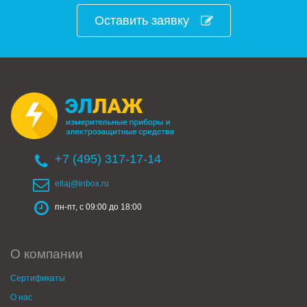
Оставить заявку
+7 (495) 317-17-14
ellaj@inbox.ru
пн-пт, с 09:00 до 18:00
О компании
Сертификаты
О нас