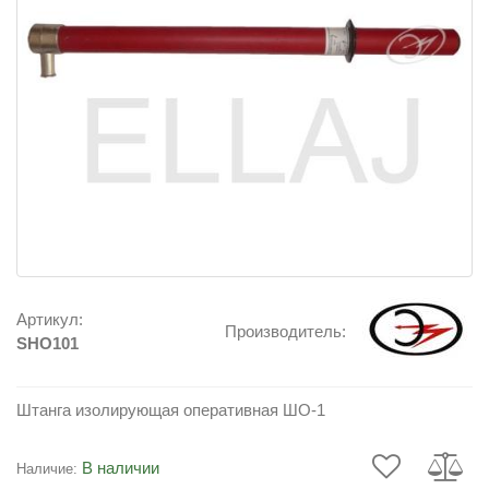
Артикул:
Производитель:
SHO101
Штанга изолирующая оперативная ШО-1
В наличии
Наличие: