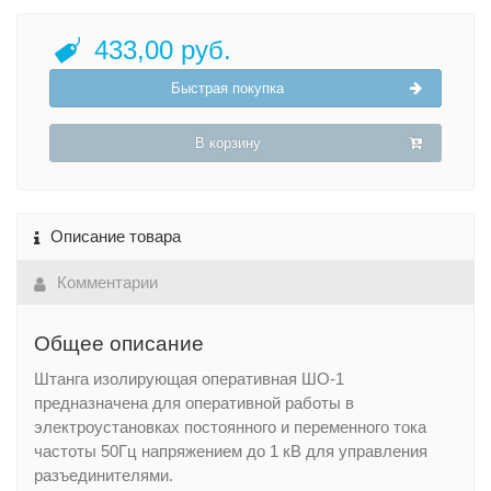
433,00 руб.
Быстрая покупка
В корзину
Описание товара
Комментарии
Общее описание
Штанга изолирующая оперативная ШО-1
предназначена для оперативной работы в
электроустановках постоянного и переменного тока
частоты 50Гц напряжением до 1 кВ для управления
разъединителями.