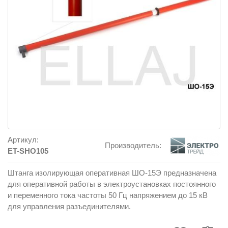
Артикул:
Производитель:
ET-SHO105
Штанга изолирующая оперативная ШО-15Э предназначена
для оперативной работы в электроустановках постоянного
и переменного тока частоты 50 Гц напряжением до 15 кВ
для управления разъединителями.