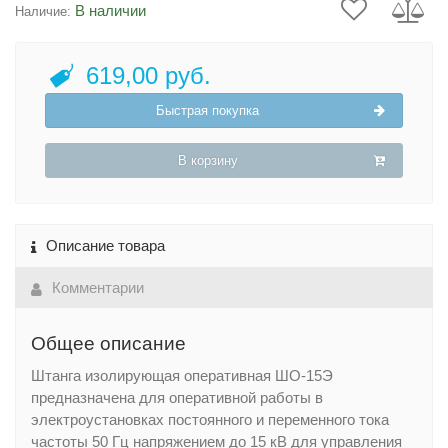
В наличии
Наличие:
619,00 руб.
Быстрая покупка
В корзину
Описание товара
Комментарии
Общее описание
Штанга изолирующая оперативная ШО-15Э
предназначена для оперативной работы в
электроустановках постоянного и переменного тока
частоты 50 Гц напряжением до 15 кВ для управления