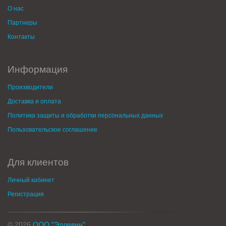
О нас
Партнеры
Контакты
Информация
Производители
Доставка и оплата
Политика защиты и обработки персональных данных
Пользовательское соглашение
Для клиентов
Личный кабинет
Регистрация
© 2026
ООО "Эллевин"
.