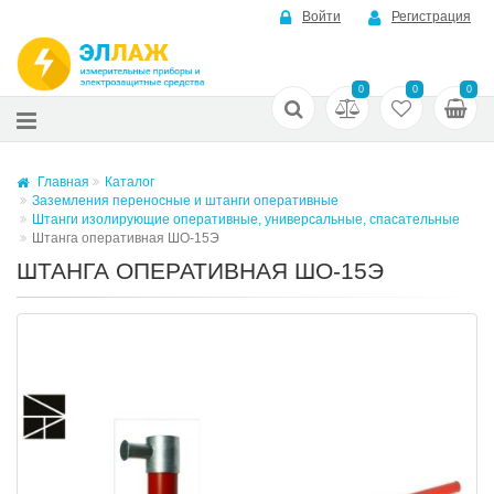
Войти
Регистрация
0
0
0
Главная
Каталог
Заземления переносные и штанги оперативные
Штанги изолирующие оперативные, универсальные, спасательные
Штанга оперативная ШО-15Э
ШТАНГА ОПЕРАТИВНАЯ ШО-15Э