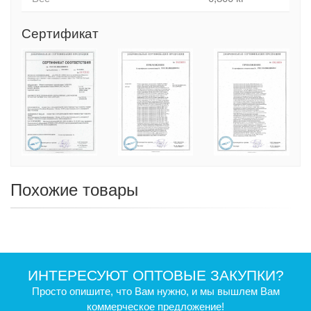
Сертификат
Похожие товары
ИНТЕРЕСУЮТ ОПТОВЫЕ ЗАКУПКИ?
Просто опишите, что Вам нужно, и мы вышлем Вам
коммерческое предложение!