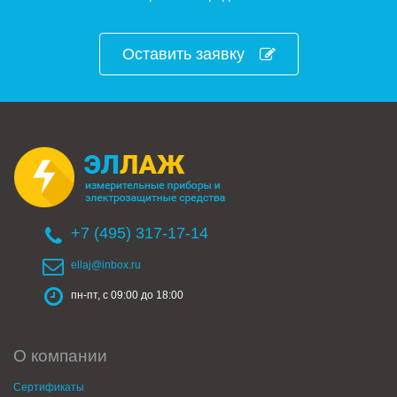
Оставить заявку
+7 (495) 317-17-14
ellaj@inbox.ru
пн-пт, с 09:00 до 18:00
О компании
Сертификаты