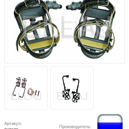
Артикул:
Производитель: