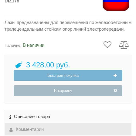
DIZ178
Лазы предназначены для перемещения по железобетонным
трапецеидальным стойкам опор линий электропередачи.
В наличии
Наличие:
3 428,00 руб.
Быстрая покупка
В корзину
Описание товара
Комментарии