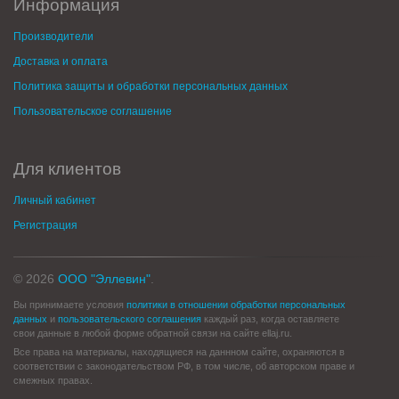
Информация
Производители
Доставка и оплата
Политика защиты и обработки персональных данных
Пользовательское соглашение
Для клиентов
Личный кабинет
Регистрация
© 2026
ООО "Эллевин"
.
Вы принимаете условия
политики в отношении обработки персональных
данных
и
пользовательского соглашения
каждый раз, когда оставляете
свои данные в любой форме обратной связи на сайте ellaj.ru.
Все права на материалы, находящиеся на даннном сайте, охраняются в
соответствии с законодательством РФ, в том числе, об авторском праве и
смежных правах.