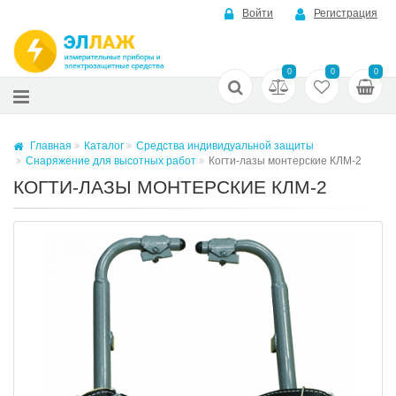
Войти
Регистрация
0
0
0
Главная
Каталог
Средства индивидуальной защиты
Снаряжение для высотных работ
Когти-лазы монтерские КЛМ-2
КОГТИ-ЛАЗЫ МОНТЕРСКИЕ КЛМ-2