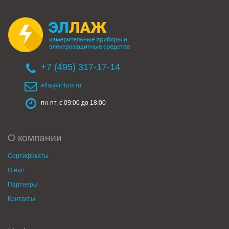
+7 (495) 317-17-14
ellaj@inbox.ru
пн-пт, с 09:00 до 18:00
О компании
Сертификаты
О нас
Партнеры
Контакты