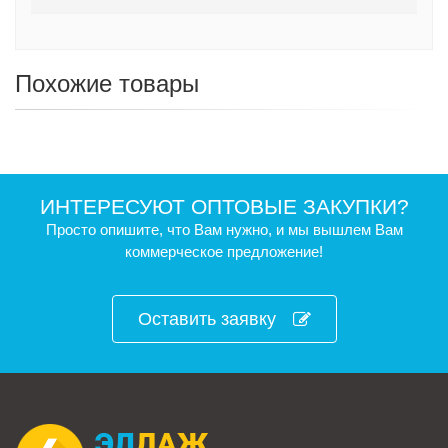
Похожие товары
ИНТЕРЕСУЮТ ОПТОВЫЕ ЗАКУПКИ?
Просто опишите, что Вам нужно, и мы вышлем Вам
коммерческое предложение!
Оставить заявку