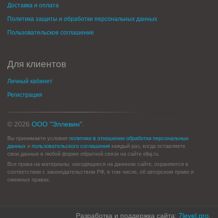
Доставка и оплата
Политика защиты и обработки персональных данных
Пользовательское соглашение
Для клиентов
Личный кабинет
Регистрация
© 2026
ООО "Эллевин"
.
Вы принимаете условия
политики в отношении обработки персональных
данных
и
пользовательского соглашения
каждый раз, когда оставляете
свои данные в любой форме обратной связи на сайте ellaj.ru.
Все права на материалы, находящиеся на даннном сайте, охраняются в
соответствии с законодательством РФ, в том числе, об авторском праве и
смежных правах.
Разработка и поддержка сайта:
7level.pro
.