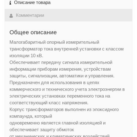
Описание товара
Комментарии
Общее описание
Малогабаритный опорный измерительный
трансформатор тока внутренней установки с классом
изоляции 10 кВ.
Обеспечивает передачу сигнала измерительной
информации приборам измерения, устройствам
защиты, сигнализации, автоматики и управления.
Предназначен для использования в цепях
коммерческого и технического учета электроэнергии в
электрических установках переменного тока на
соответствующий класс напряжения.
Корпус трансформаторов выполнен из эпоксидного
компаунда, который
одновременно является главной изоляцией и
обеспечивает защиту обмоток
от механических и климатических воздействий.