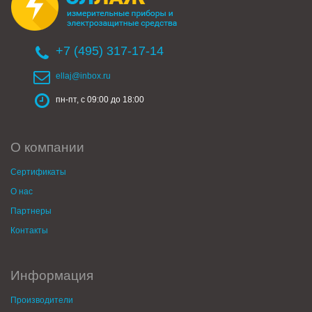
+7 (495) 317-17-14
ellaj@inbox.ru
пн-пт, с 09:00 до 18:00
О компании
Сертификаты
О нас
Партнеры
Контакты
Информация
Производители