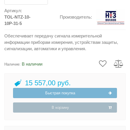
Артикул:
TOL-NTZ-10-
Производитель:
10P-31-5
Обеспечивает передачу сигнала измерительной
информации приборам измерения, устройствам защиты,
сигнализации, автоматики и управления.
В наличии
Наличие:
15 557,00 руб.
Быстрая покупка
В корзину