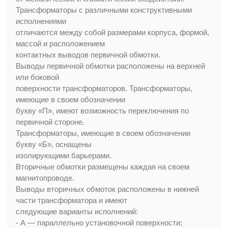
Трансформаторы с различными конструктивными
исполнениями
отличаются между собой размерами корпуса, формой,
массой и расположением
контактных выводов первичной обмотки.
Выводы первичной обмотки расположены на верхней
или боковой
поверхности трансформаторов. Трансформаторы,
имеющие в своем обозначении
букву «П», имеют возможность переключения по
первичной стороне.
Трансформаторы, имеющие в своем обозначении
букву «Б», оснащены
изолирующими барьерами.
Вторичные обмотки размещены каждая на своем
магнитопроводе.
Выводы вторичных обмоток расположены в нижней
части трансформатора и имеют
следующие варианты исполнений:
- А — параллельно установочной поверхности;