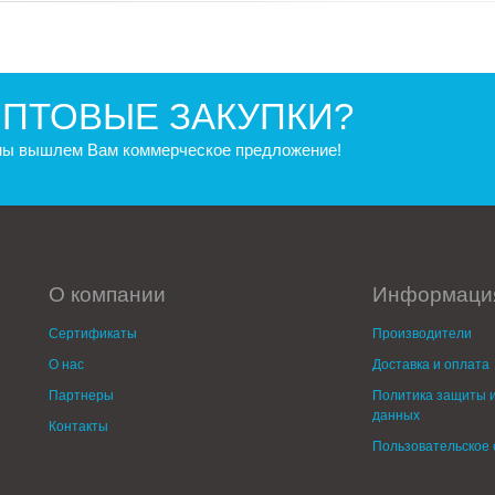
ПТОВЫЕ ЗАКУПКИ?
 мы вышлем Вам коммерческое предложение!
О компании
Информаци
Сертификаты
Производители
О нас
Доставка и оплата
Партнеры
Политика защиты и
данных
Контакты
Пользовательское