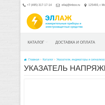
+7 (495) 317-17-14
ellaj@inbox.ru
125493, г. М
КАТАЛОГ
ДОСТАВКА И ОПЛАТА
Главная
Каталог
Указатели, индикаторы и сигнализ
УКАЗАТЕЛЬ НАПРЯЖ