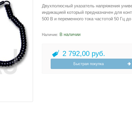
Двухполюсный указатель напряжения унив
индикацией который предназначен для конт
500 В и переменного тока частотой 50 Гц до
В наличии
Наличие:
2 792,00 руб.
Быстрая покупка