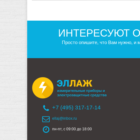
ИНТЕРЕСУЮТ О
Просто опишите, что Вам нужно, и
+7 (495) 317-17-14
ellaj@inbox.ru
пн-пт, с 09:00 до 18:00