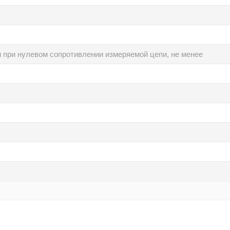
 при нулевом сопротивлении измеряемой цепи, не менее