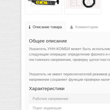
Описание товара
Комментарии
Общее описание
Указатель УНН-КОМБИ может быть использован
следующие операции: определение фазного и ну
постоянного напряжения, проверку целостности
Указатель не имеет переключателей режимов р
напряжения сохраняет функции проверки налич
Характеристики
Рабочее напряжение
Порог индикации