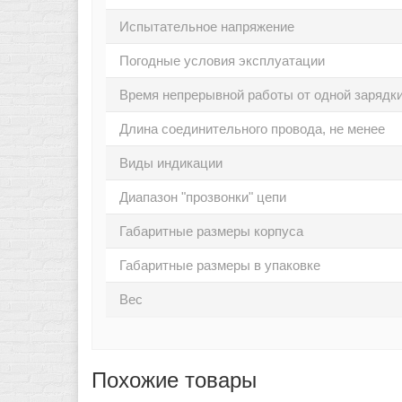
Испытательное напряжение
Погодные условия эксплуатации
Время непрерывной работы от одной зарядки
Длина соединительного провода, не менее
Виды индикации
Диапазон "прозвонки" цепи
Габаритные размеры корпуса
Габаритные размеры в упаковке
Вес
Похожие товары