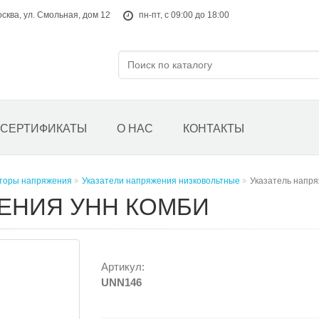
осква, ул. Смольная, дом 12
пн-пт, с 09:00 до 18:00
СЕРТИФИКАТЫ
О НАС
КОНТАКТЫ
аторы напряжения
Указатели напряжения низковольтные
Указатель напр
ЕНИЯ УНН КОМБИ
Артикул:
UNN146