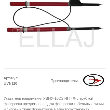
Артикул:
Производитель:
UVN110
Указатель напряжения УВНУ-10СЗ ИП ТФ с трубкой
фазировки предназначен для фазировки кабельных линий
и силовых трансформаторов в электроустановках