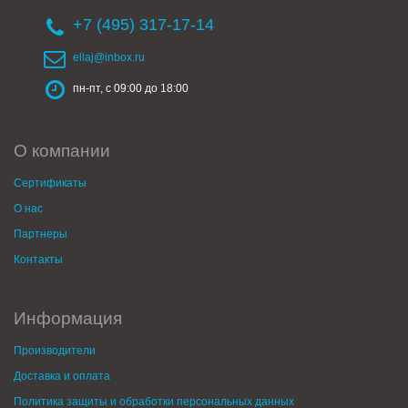
+7 (495) 317-17-14
ellaj@inbox.ru
пн-пт, с 09:00 до 18:00
О компании
Сертификаты
О нас
Партнеры
Контакты
Информация
Производители
Доставка и оплата
Политика защиты и обработки персональных данных