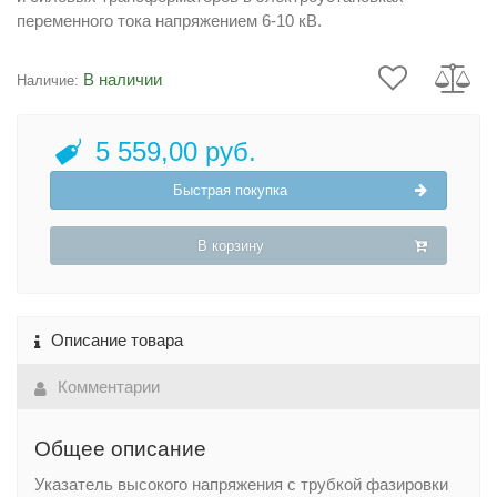
переменного тока напряжением 6-10 кВ.
В наличии
Наличие:
5 559,00 руб.
Быстрая покупка
В корзину
Описание товара
Комментарии
Общее описание
Указатель высокого напряжения с трубкой фазировки