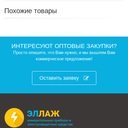
Похожие товары
ИНТЕРЕСУЮТ ОПТОВЫЕ ЗАКУПКИ?
Просто опишите, что Вам нужно, и мы вышлем Вам
коммерческое предложение!
Оставить заявку