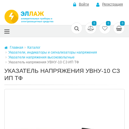
Войти
Регистрация
0
0
0
Главная
Каталог
Указатели, индикаторы и сигнализаторы напряжения
Указатели напряжения высоковольтные
Указатель напряжения УВНУ-10 СЗ ИП ТФ
УКАЗАТЕЛЬ НАПРЯЖЕНИЯ УВНУ-10 СЗ
ИП ТФ