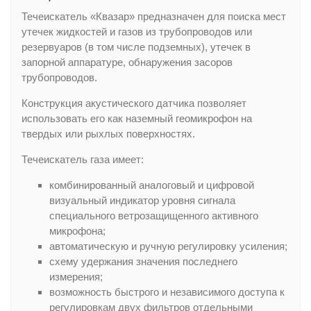
Течеискатель «Квазар» предназначен для поиска мест
утечек жидкостей и газов из трубопроводов или
резервуаров (в том числе подземных), утечек в
запорной аппаратуре, обнаружения засоров
трубопроводов.
Конструкция акустического датчика позволяет
использовать его как наземный геомикрофон на
твердых или рыхлых поверхностях.
Течеискатель газа имеет:
комбинированный аналоговый и цифровой
визуальный индикатор уровня сигнала
специального ветрозащищенного активного
микрофона;
автоматическую и ручную регулировку усиления;
схему удержания значения последнего
измерения;
возможность быстрого и независимого доступа к
регулировкам двух фильтров отдельными