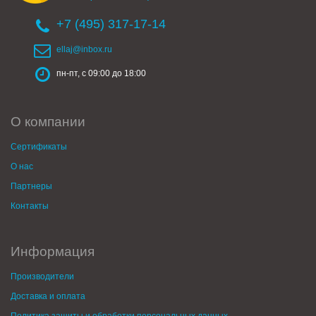
+7 (495) 317-17-14
ellaj@inbox.ru
пн-пт, с 09:00 до 18:00
О компании
Сертификаты
О нас
Партнеры
Контакты
Информация
Производители
Доставка и оплата
Политика защиты и обработки персональных данных