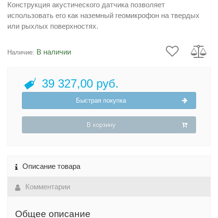
Конструкция акустического датчика позволяет
использовать его как наземный геомикрофон на твердых
или рыхлых поверхностях.
В наличии
Наличие:
39 327,00 руб.
Быстрая покупка
В корзину
Описание товара
Комментарии
Общее описание