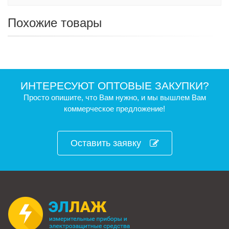
Похожие товары
ИНТЕРЕСУЮТ ОПТОВЫЕ ЗАКУПКИ?
Просто опишите, что Вам нужно, и мы вышлем Вам
коммерческое предложение!
Оставить заявку