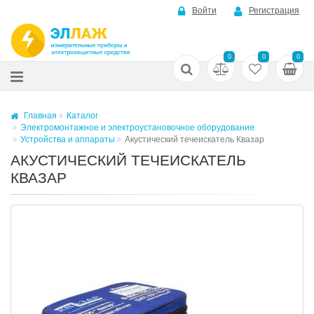
Войти
Регистрация
0
0
0
Главная
Каталог
Электромонтажное и электроустановочное оборудование
Устройства и аппараты
Акустический течеискатель Квазар
АКУСТИЧЕСКИЙ ТЕЧЕИСКАТЕЛЬ
КВАЗАР