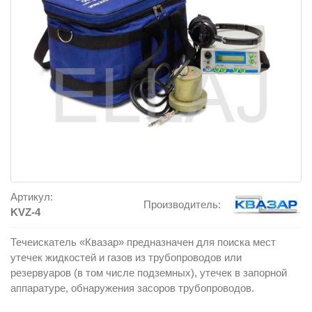
Артикул:
Производитель:
KVZ-4
Течеискатель «Квазар» предназначен для поиска мест
утечек жидкостей и газов из трубопроводов или
резервуаров (в том числе подземных), утечек в запорной
аппаратуре, обнаружения засоров трубопроводов.