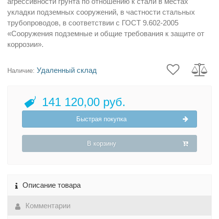
агрессивности грунта по отношению к стали в местах
укладки подземных сооружений, в частности стальных
трубопроводов, в соответствии с ГОСТ 9.602-2005
«Сооружения подземные и общие требования к защите от
коррозии».
Удаленный склад
Наличие:
141 120,00 руб.
Быстрая покупка
В корзину
Описание товара
Комментарии