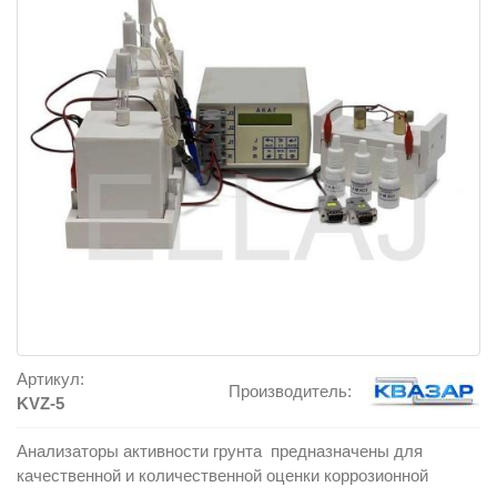
Артикул:
Производитель:
KVZ-5
Анализаторы активности грунта предназначены для
качественной и количественной оценки коррозионной