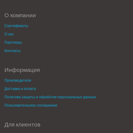
О компании
Сертификаты
О нас
Партнеры
Контакты
Информация
Производители
Доставка и оплата
Политика защиты и обработки персональных данных
Пользовательское соглашение
Для клиентов