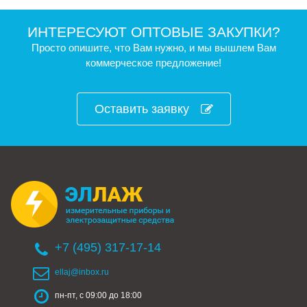
ИНТЕРЕСУЮТ ОПТОВЫЕ ЗАКУПКИ?
Просто опишите, что Вам нужно, и мы вышлем Вам
коммерческое предложение!
Оставить заявку
+7 (495) 317-17-14
ellaj@inbox.ru
пн-пт, с 09:00 до 18:00