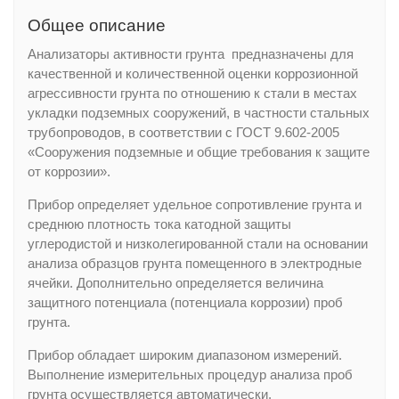
Общее описание
Анализаторы активности грунта предназначены для
качественной и количественной оценки коррозионной
агрессивности грунта по отношению к стали в местах
укладки подземных сооружений, в частности стальных
трубопроводов, в соответствии с ГОСТ 9.602-2005
«Сооружения подземные и общие требования к защите
от коррозии».
Прибор определяет удельное сопротивление грунта и
среднюю плотность тока катодной защиты
углеродистой и низколегированной стали на основании
анализа образцов грунта помещенного в электродные
ячейки. Дополнительно определяется величина
защитного потенциала (потенциала коррозии) проб
грунта.
Прибор обладает широким диапазоном измерений.
Выполнение измерительных процедур анализа проб
грунта осуществляется автоматически.