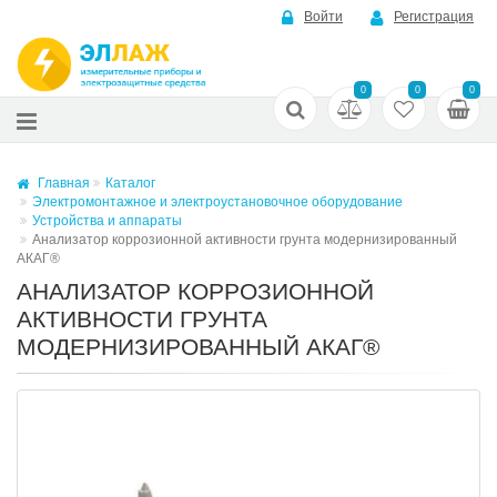
Войти
Регистрация
0
0
0
Главная
Каталог
Электромонтажное и электроустановочное оборудование
Устройства и аппараты
Анализатор коррозионной активности грунта модернизированный
АКАГ®
АНАЛИЗАТОР КОРРОЗИОННОЙ
АКТИВНОСТИ ГРУНТА
МОДЕРНИЗИРОВАННЫЙ АКАГ®