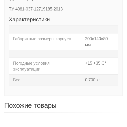
ТУ 4081-037-12719185-2013
Характеристики
Габаритные размеры корпуса
200х140х80
мм
Погодные условия
+15 +35 С°
эксплуатации
Вес
0,700 кг
Похожие товары