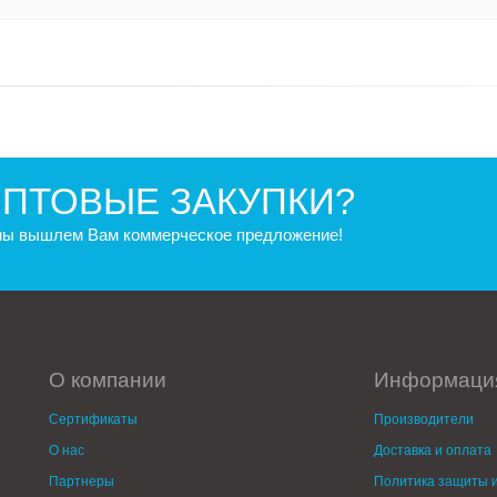
ПТОВЫЕ ЗАКУПКИ?
 мы вышлем Вам коммерческое предложение!
О компании
Информаци
Сертификаты
Производители
О нас
Доставка и оплата
Партнеры
Политика защиты и