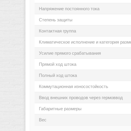
Напряжение постоянного тока
Степень защиты
Контактная группа
Климатическое исполнение и категория раз
Усилие прямого срабатывания
Прямой ход штока
Полный ход штока
Коммутационная износостойкость
Ввод внешних проводов через гермоввод
Габаритные размеры
Вес