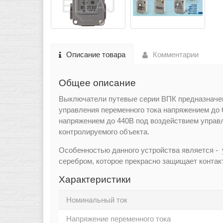
Описание товара
Комментарии
Общее описание
Выключатели путевые серии ВПК предназначе
управления переменного тока напряжением до 
напряжением до 440В под воздействием управ
контролируемого объекта.
Особенностью данного устройства является - 
серебром, которое прекрасно защищает контак
Характеристики
Номинальный ток
Напряжение переменного тока