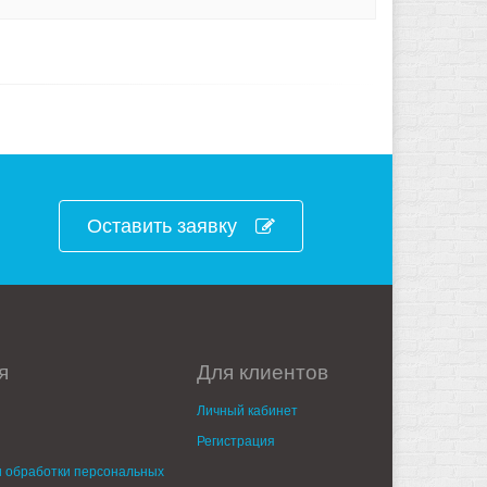
Оставить заявку
я
Для клиентов
Личный кабинет
Регистрация
 обработки персональных