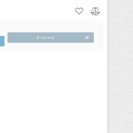
В корзину