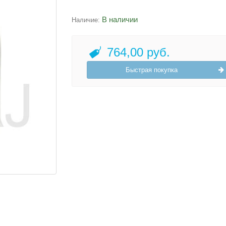
В наличии
Наличие:
764,00 руб.
Быстрая покупка