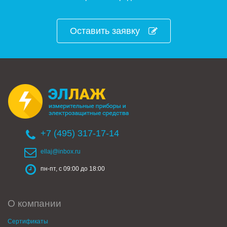
Оставить заявку
+7 (495) 317-17-14
ellaj@inbox.ru
пн-пт, с 09:00 до 18:00
О компании
Сертификаты