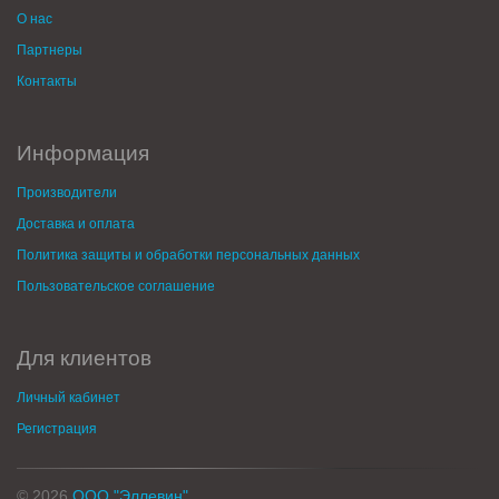
О нас
Партнеры
Контакты
Информация
Производители
Доставка и оплата
Политика защиты и обработки персональных данных
Пользовательское соглашение
Для клиентов
Личный кабинет
Регистрация
© 2026
ООО "Эллевин"
.