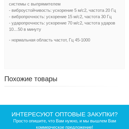
системы с выпрямителем
- виброустойчивость: ускорение 5 м/с2, частота 20 Гц
- вибропрочность: ускорение 15 м/с2, частота 30 Гц
- ударопрочность: ускорение 70 м/с2, частота ударов
10…50 в минуту
- нормальная область частот, Гц 45-1000
Похожие товары
ИНТЕРЕСУЮТ ОПТОВЫЕ ЗАКУПКИ?
Просто опишите, что Вам нужно, и мы вышлем Вам
коммерческое предложение!