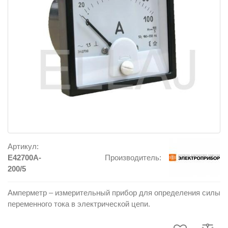
Артикул:
E42700A-
Производитель:
200/5
Амперметр – измерительный прибор для определения силы
переменного тока в электрической цепи.