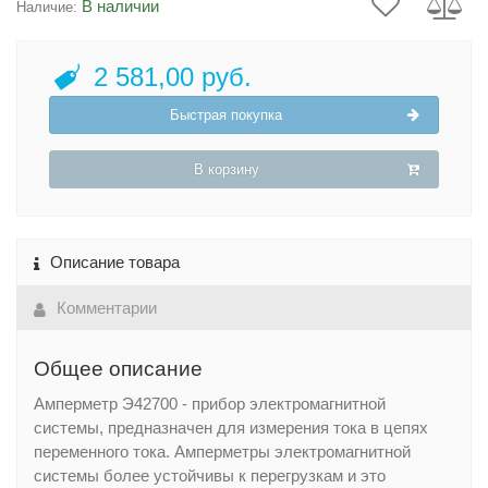
В наличии
Наличие:
2 581,00 руб.
Быстрая покупка
В корзину
Описание товара
Комментарии
Общее описание
Амперметр Э42700 - прибор электромагнитной
системы, предназначен для измерения тока в цепях
переменного тока. Амперметры электромагнитной
системы более устойчивы к перегрузкам и это