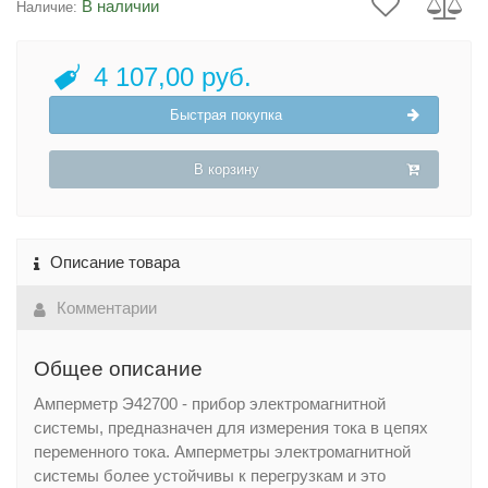
В наличии
Наличие:
4 107,00 руб.
Быстрая покупка
В корзину
Описание товара
Комментарии
Общее описание
Амперметр Э42700 - прибор электромагнитной
системы, предназначен для измерения тока в цепях
переменного тока. Амперметры электромагнитной
системы более устойчивы к перегрузкам и это