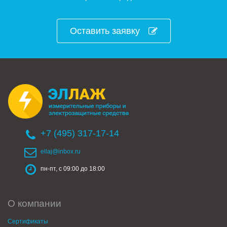
Оставить заявку
+7 (495) 317-17-14
ellaj@inbox.ru
пн-пт, с 09:00 до 18:00
О компании
Сертификаты