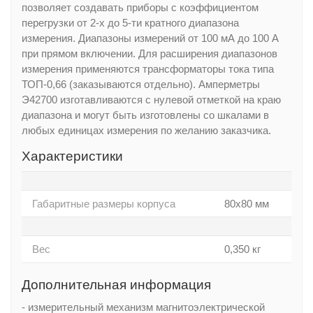
позволяет создавать приборы с коэффициентом
перегрузки от 2-х до 5-ти кратного диапазона
измерения. Диапазоны измерений от 100 мА до 100 А
при прямом включении. Для расширения диапазонов
измерения применяются трансформаторы тока типа
ТОП-0,66 (заказываются отдельно). Амперметры
Э42700 изготавливаются с нулевой отметкой на краю
диапазона и могут быть изготовлены со шкалами в
любых единицах измерения по желанию заказчика.
Характеристики
Габаритные размеры корпуса
80х80 мм
Вес
0,350 кг
Дополнительная информация
- измерительный механизм магнитоэлектрической