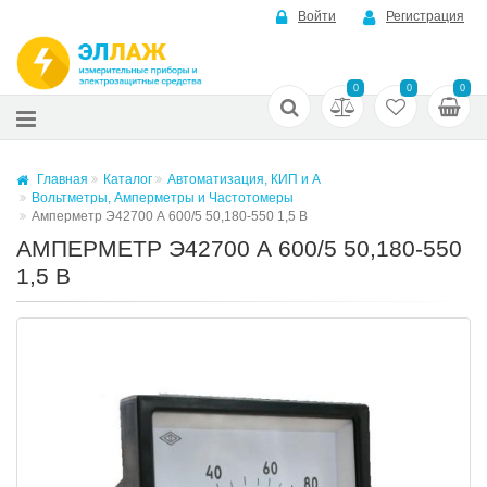
Войти
Регистрация
0
0
0
Главная
Каталог
Автоматизация, КИП и А
Вольтметры, Амперметры и Частотомеры
Амперметр Э42700 А 600/5 50,180-550 1,5 В
АМПЕРМЕТР Э42700 А 600/5 50,180-550
1,5 В