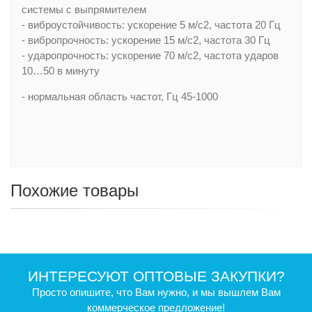
системы с выпрямителем
- виброустойчивость: ускорение 5 м/с2, частота 20 Гц
- вибропрочность: ускорение 15 м/с2, частота 30 Гц
- ударопрочность: ускорение 70 м/с2, частота ударов
10…50 в минуту
- нормальная область частот, Гц 45-1000
Похожие товары
ИНТЕРЕСУЮТ ОПТОВЫЕ ЗАКУПКИ?
Просто опишите, что Вам нужно, и мы вышлем Вам
коммерческое предложение!