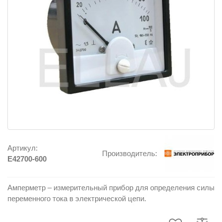
Артикул:
Производитель:
E42700-600
Амперметр – измерительный прибор для определения силы
переменного тока в электрической цепи.