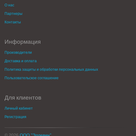
О нас
Партнеры
Контакты
Информация
Производители
Доставка и оплата
Политика защиты и обработки персональных данных
Пользовательское соглашение
Для клиентов
Личный кабинет
Регистрация
© 2026
ООО "Эллевин"
.