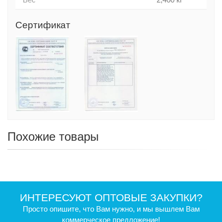
Сертификат
Похожие товары
ИНТЕРЕСУЮТ ОПТОВЫЕ ЗАКУПКИ?
Просто опишите, что Вам нужно, и мы вышлем Вам
коммерческое предложение!