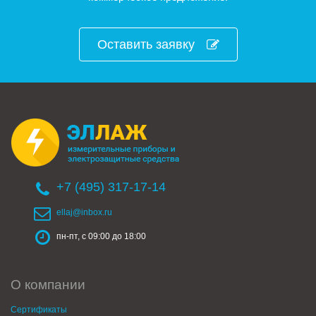
Оставить заявку
+7 (495) 317-17-14
ellaj@inbox.ru
пн-пт, с 09:00 до 18:00
О компании
Сертификаты