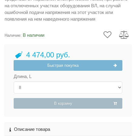
на отключенных участках оборудования ВЛ, на случай
ошибочной подачи напряжения на этот участок или
появления на нем наведенного напряжения
В наличии
Наличие:
4 474,00 руб.
Быстрая покупка
Длина, L
В корзину
Описание товара