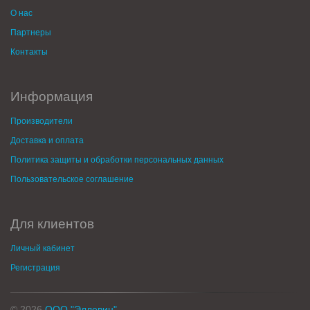
О нас
Партнеры
Контакты
Информация
Производители
Доставка и оплата
Политика защиты и обработки персональных данных
Пользовательское соглашение
Для клиентов
Личный кабинет
Регистрация
© 2026
ООО "Эллевин"
.