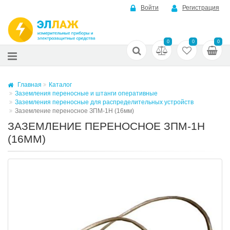
Войти
Регистрация
0
0
0
Главная
Каталог
Заземления переносные и штанги оперативные
Заземления переносные для распределительных устройств
Заземление переносное ЗПМ-1Н (16мм)
ЗАЗЕМЛЕНИЕ ПЕРЕНОСНОЕ ЗПМ-1Н
(16ММ)