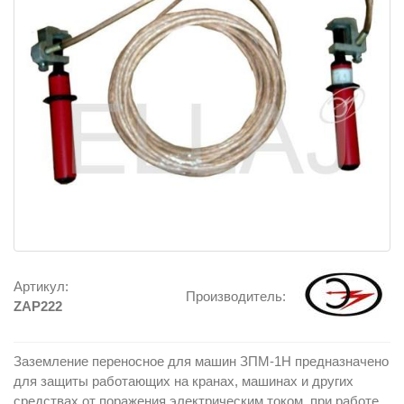
Артикул:
Производитель:
ZAP222
Заземление переносное для машин ЗПМ-1Н предназначено
для защиты работающих на кранах, машинах и других
средствах от поражения электрическим током, при работе