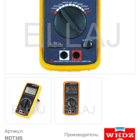
Артикул:
Производитель:
MDT165