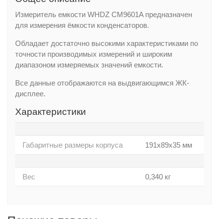
Измеритель емкости WHDZ CM9601A предназначен
для измерения ёмкости конденсаторов.
Обладает достаточно высокими характеристиками по
точности производимых измерений и широким
диапазоном измеряемых значений емкости.
Все данные отображаются на выдвигающимся ЖК-
дисплее.
Характеристики
Габаритные размеры корпуса
191х89х35 мм
Вес
0,340 кг