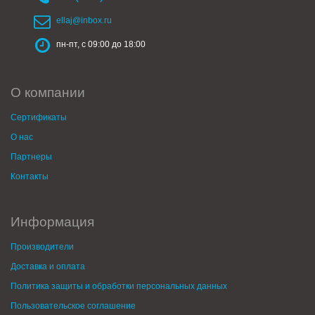
ellaj@inbox.ru
пн-пт, с 09:00 до 18:00
О компании
Сертификаты
О нас
Партнеры
Контакты
Информация
Производители
Доставка и оплата
Политика защиты и обработки персональных данных
Пользовательское соглашение