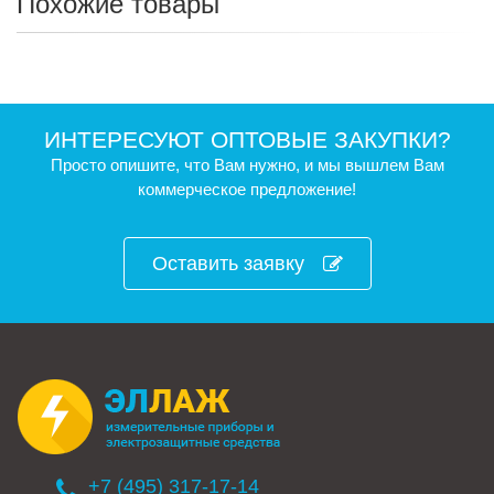
Похожие товары
ИНТЕРЕСУЮТ ОПТОВЫЕ ЗАКУПКИ?
Просто опишите, что Вам нужно, и мы вышлем Вам
коммерческое предложение!
Оставить заявку
+7 (495) 317-17-14