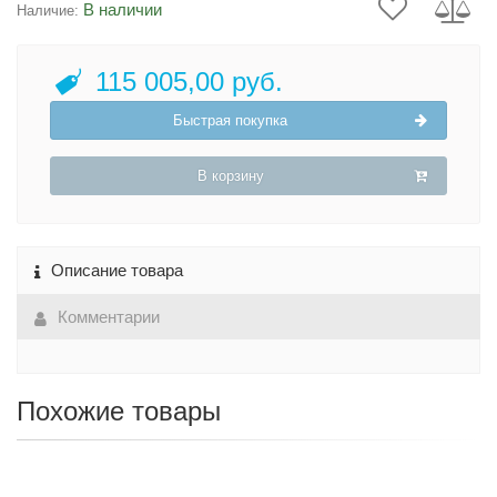
В наличии
Наличие:
115 005,00 руб.
Быстрая покупка
В корзину
Описание товара
Комментарии
Похожие товары