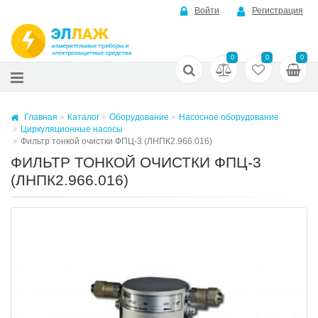
Войти
Регистрация
0
0
0
Главная
Каталог
Оборудование
Насосное оборудование
Циркуляционные насосы
Фильтр тонкой очистки ФПЦ-3 (ЛНПК2.966.016)
ФИЛЬТР ТОНКОЙ ОЧИСТКИ ФПЦ-3
(ЛНПК2.966.016)