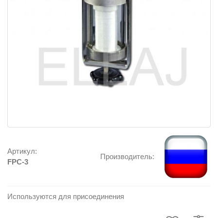
Артикул:
Производитель:
FPC-3
Используются для присоединения