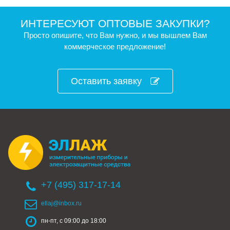
ИНТЕРЕСУЮТ ОПТОВЫЕ ЗАКУПКИ?
Просто опишите, что Вам нужно, и мы вышлем Вам
коммерческое предложение!
Оставить заявку
+7 (495) 317-17-14
ellaj@inbox.ru
пн-пт, с 09:00 до 18:00