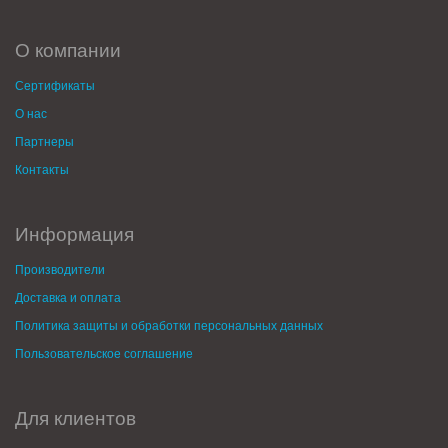
О компании
Сертификаты
О нас
Партнеры
Контакты
Информация
Производители
Доставка и оплата
Политика защиты и обработки персональных данных
Пользовательское соглашение
Для клиентов