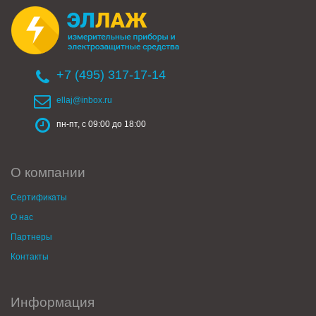
+7 (495) 317-17-14
ellaj@inbox.ru
пн-пт, с 09:00 до 18:00
О компании
Сертификаты
О нас
Партнеры
Контакты
Информация