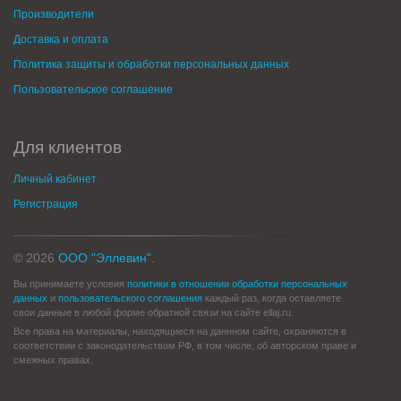
Производители
Доставка и оплата
Политика защиты и обработки персональных данных
Пользовательское соглашение
Для клиентов
Личный кабинет
Регистрация
© 2026
ООО "Эллевин"
.
Вы принимаете условия
политики в отношении обработки персональных
данных
и
пользовательского соглашения
каждый раз, когда оставляете
свои данные в любой форме обратной связи на сайте ellaj.ru.
Все права на материалы, находящиеся на даннном сайте, охраняются в
соответствии с законодательством РФ, в том числе, об авторском праве и
смежных правах.