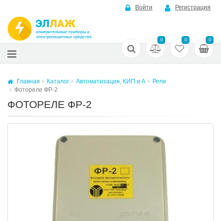
Войти
Регистрация
0
0
0
Главная
Каталог
Автоматизация, КИП и А
Реле
Фотореле ФР-2
ФОТОРЕЛЕ ФР-2