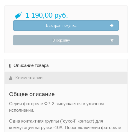
1 190,00 руб.
Быстрая покупка
В корзину
Описание товара
Комментарии
Общее описание
Серия фотореле ФР-2 выпускается в уличном
исполнении.
Одна контактная группы ("сухой" контакт) для
коммутации нагрузки -10А. Порог включения фотореле