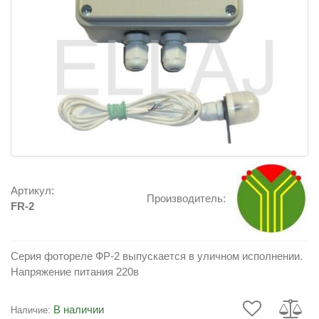
Артикул:
Производитель:
FR-2
Серия фотореле ФР-2 выпускается в уличном исполнении.
Напряжение питания 220в
В наличии
Наличие: