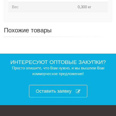
Вес
0,300 кг
Похожие товары
ИНТЕРЕСУЮТ ОПТОВЫЕ ЗАКУПКИ?
Просто опишите, что Вам нужно, и мы вышлем Вам
коммерческое предложение!
Оставить заявку