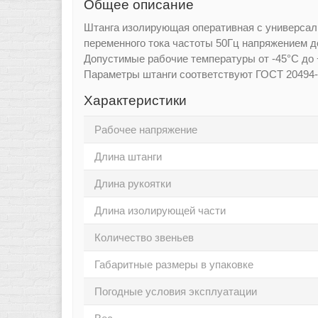
Общее описание
Штанга изолирующая оперативная с универсал
переменного тока частоты 50Гц напряжением д
Допустимые рабочие температуры
Параметры штанги соответствуют ГОСТ 20494-
Характеристики
Рабочее напряжение
Длина штанги
Длина рукоятки
Длина изолирующей части
Количество звеньев
Габаритные размеры в упаковке
Погодные условия эксплуатации