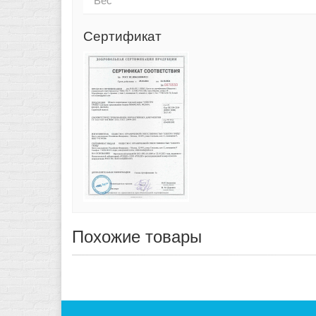
Вес
Сертификат
Похожие товары