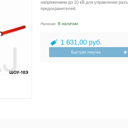
напряжением до 10 кВ для управления разъ
предохранителей.
В наличии
Наличие:
1 631,00 руб.
Быстрая покупка