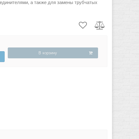
единителями, а также для замены трубчатых
В корзину