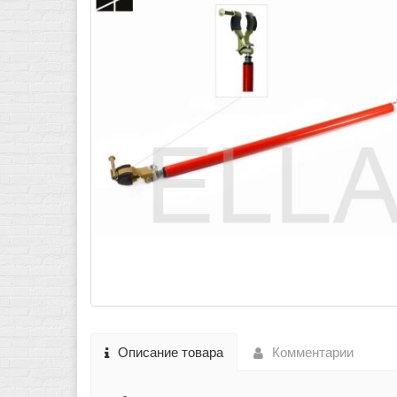
Описание товара
Комментарии