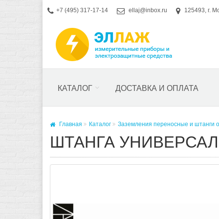
+7 (495) 317-17-14
ellaj@inbox.ru
125493, г. М
КАТАЛОГ
ДОСТАВКА И ОПЛАТА
Главная
Каталог
Заземления переносные и штанги 
ШТАНГА УНИВЕРСАЛ