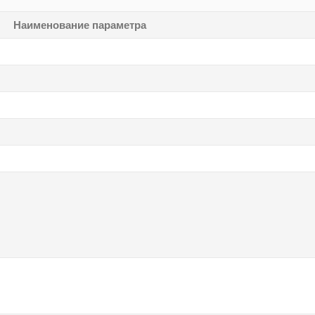
Наименование параметра