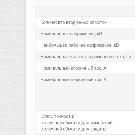
Количесвто вторичных обмоток
Номинальное напряжение, кВ
Наибольшее рабочее напряжение, кВ
Номинальная частота переменного тока, Гц
Номинальный вторичный ток, А
Номинальный первичный ток, А
Класс точности:
вторичной обмотки для измерений
вторичной обмотки для защиты