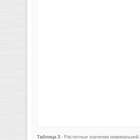
Таблица 3
- Расчетные значения номинальной 