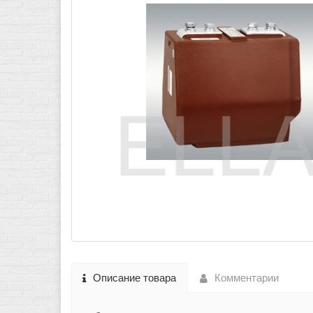
Описание товара
Комментарии