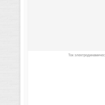
Ток электродинамическ