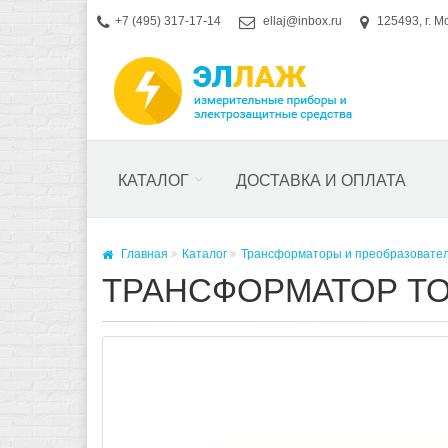
+7 (495) 317-17-14
ellaj@inbox.ru
125493, г. М
КАТАЛОГ
ДОСТАВКА И ОПЛАТА
Главная
Каталог
Трансформаторы и преобразовате
ТРАНСФОРМАТОР ТОКА