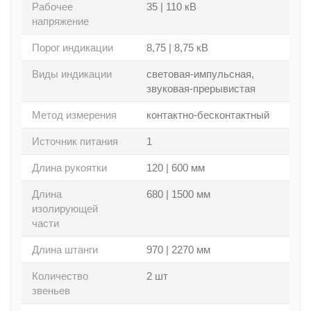
Рабочее
35 | 110 кВ
напряжение
Порог индикации
8,75 | 8,75 кВ
Виды индикации
световая-импульсная,
звуковая-прерывистая
Метод измерения
контактно-бесконтактный
Источник питания
1
Длина рукоятки
120 | 600 мм
Длина
680 | 1500 мм
изолирующей
части
Длина штанги
970 | 2270 мм
Количество
2 шт
звеньев