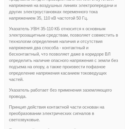
напряжения на воздушных линиях электропередачи и
других электроустановках переменного тока
напряжением 35, 110 кВ частотой 50 Гц.
Указатель УВН 35-110 КБ относится к основным
электрозащитным средствам, позволяет совместить в
технологии определения наличия и отсутствия
напряжения два способа - контактный и
бесконтактный, что позволяет даже в коридоре ВЛ
определить наличие опасного напряжения с земли без
подъема на опору, а также произвести пофазное
определение напряжения касанием токоведущих
частей.
Указатель работает без применения заземляющего
провода.
Принцип действия контактной части основан на
преобразовании электрических сигналов в
светозвуковые.