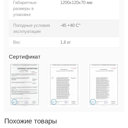
Габаритные
1200х120х70 мм
размеры в
упаковке
Погодные условия
-45 +40 С°
эксплуатации
Вес
1,6 кг
Сертификат
Похожие товары