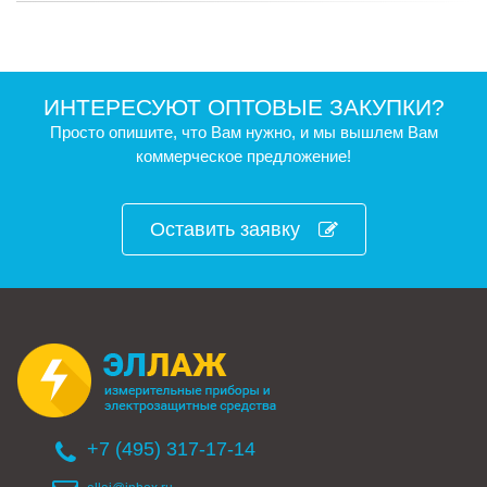
ИНТЕРЕСУЮТ ОПТОВЫЕ ЗАКУПКИ?
Просто опишите, что Вам нужно, и мы вышлем Вам
коммерческое предложение!
Оставить заявку
+7 (495) 317-17-14