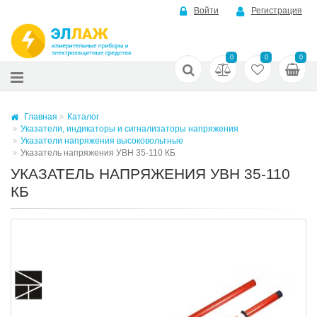
Войти
Регистрация
0
0
0
Главная
Каталог
Указатели, индикаторы и сигнализаторы напряжения
Указатели напряжения высоковольтные
Указатель напряжения УВН 35-110 КБ
УКАЗАТЕЛЬ НАПРЯЖЕНИЯ УВН 35-110
КБ