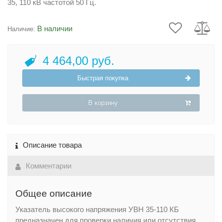
35, 110 кВ частотой 50 Гц.
В наличии
Наличие:
4 464,00 руб.
Быстрая покупка
В корзину
Описание товара
Комментарии
Общее описание
Указатель высокого напряжения УВН 35-110 КБ
предназначен для проверки наличия или отсутствия