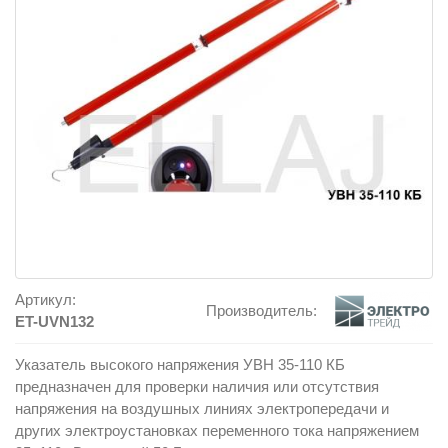
Артикул:
Производитель:
ET-UVN132
Указатель высокого напряжения УВН 35-110 КБ
предназначен для проверки наличия или отсутствия
напряжения на воздушных линиях электропередачи и
других электроустановках переменного тока напряжением