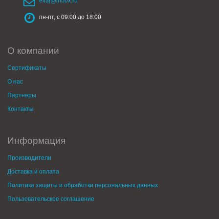
ellaj@inbox.ru
пн-пт, с 09:00 до 18:00
О компании
Сертификаты
О нас
Партнеры
Контакты
Информация
Производители
Доставка и оплата
Политика защиты и обработки персональных данных
Пользовательское соглашение