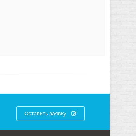
Оставить заявку