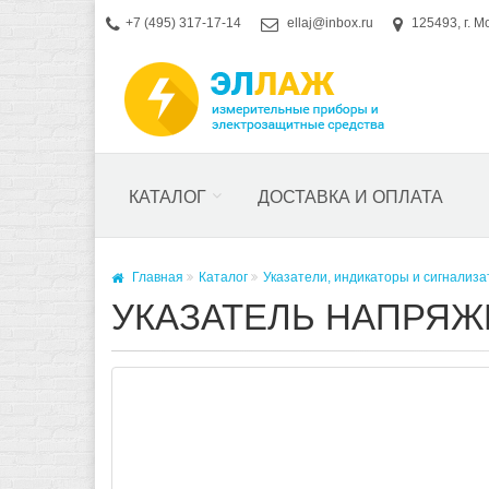
+7 (495) 317-17-14
ellaj@inbox.ru
125493, г. М
КАТАЛОГ
ДОСТАВКА И ОПЛАТА
Главная
Каталог
Указатели, индикаторы и сигнализ
УКАЗАТЕЛЬ НАПРЯЖЕ