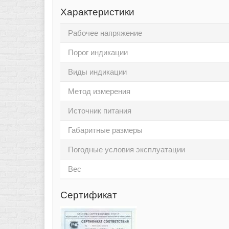
Характеристики
Рабочее напряжение
Порог индикации
Виды индикации
Метод измерения
Источник питания
Габаритные размеры
Погодные условия эксплуатации
Вес
Сертификат