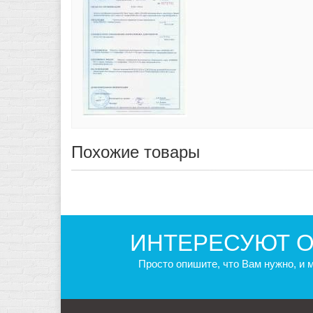
Похожие товары
ИНТЕРЕСУЮТ О
Просто опишите, что Вам нужно, и