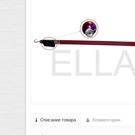
Описание товара
Комментарии