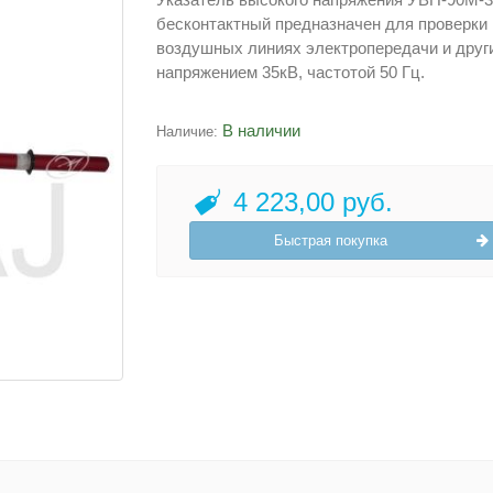
бесконтактный предназначен для проверки 
воздушных линиях электропередачи и други
напряжением 35кВ, частотой 50 Гц.
В наличии
Наличие:
4 223,00 руб.
Быстрая покупка