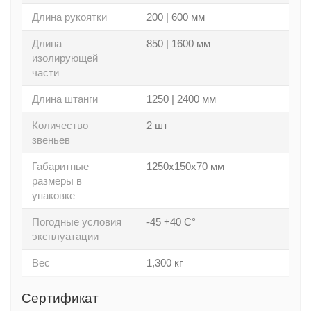
Длина рукоятки
200 | 600 мм
Длина
850 | 1600 мм
изолирующей
части
Длина штанги
1250 | 2400 мм
Количество
2 шт
звеньев
Габаритные
1250х150х70 мм
размеры в
упаковке
Погодные условия
-45 +40 С°
эксплуатации
Вес
1,300 кг
Сертификат