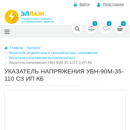
Войти
Регистрация
0
0
0
Главная
Каталог
Указатели, индикаторы и сигнализаторы напряжения
Указатели напряжения высоковольтные
Указатель напряжения УВН-90М-35-110 СЗ ИП КБ
УКАЗАТЕЛЬ НАПРЯЖЕНИЯ УВН-90М-35-
110 СЗ ИП КБ