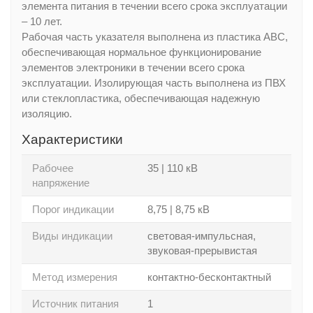
элемента питания в течении всего срока эксплуатации
– 10 лет.
Рабочая часть указателя выполнена из пластика АВС,
обеспечивающая нормальное функционирование
элементов электроники в течении всего срока
эксплуатации. Изолирующая часть выполнена из ПВХ
или стеклопластика, обеспечивающая надежную
изоляцию.
Характеристики
Рабочее
35 | 110 кВ
напряжение
Порог индикации
8,75 | 8,75 кВ
Виды индикации
световая-импульсная,
звуковая-прерывистая
Метод измерения
контактно-бесконтактный
Источник питания
1