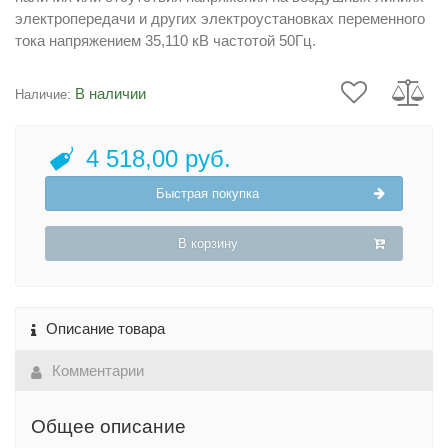
электропередачи и других электроустановках переменного
тока напряжением 35,110 кВ частотой 50Гц.
В наличии
Наличие:
4 518,00 руб.
Быстрая покупка
В корзину
Описание товара
Комментарии
Общее описание