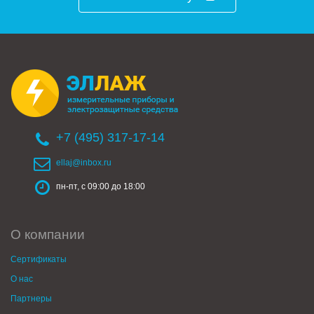
+7 (495) 317-17-14
ellaj@inbox.ru
пн-пт, с 09:00 до 18:00
О компании
Сертификаты
О нас
Партнеры