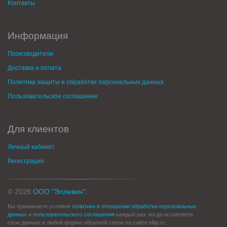
Контакты
Информация
Производители
Доставка и оплата
Политика защиты и обработки персональных данных
Пользовательское соглашение
Для клиентов
Личный кабинет
Регистрация
© 2026
ООО "Эллевин"
.
Вы принимаете условия
политики в отношении обработки персональных
данных
и
пользовательского соглашения
каждый раз, когда оставляете
свои данные в любой форме обратной связи на сайте ellaj.ru.