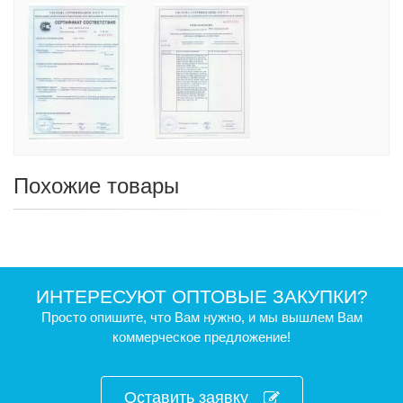
Похожие товары
ИНТЕРЕСУЮТ ОПТОВЫЕ ЗАКУПКИ?
Просто опишите, что Вам нужно, и мы вышлем Вам
коммерческое предложение!
Оставить заявку