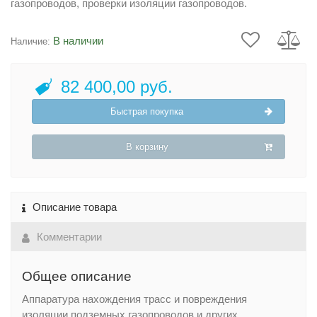
газопроводов, проверки изоляции газопроводов.
В наличии
Наличие:
82 400,00 руб.
Быстрая покупка
В корзину
Описание товара
Комментарии
Общее описание
Аппаратура нахождения трасс и повреждения
изоляции подземных газопроводов и других