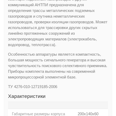
коммуникаций АНТПИ предназначена для
определения трассы металлических подземных
газопроводов и спутника неметаллических
газопроводов, проверки изоляции газопроводов. Может
использоваться для трассировки других скрытых
линейно протяженных сооружений из
электропроводящих материалов (электрокабель,
водопровод, теплотрасса).
Особенностью аппаратуры является компактность,
большая мощность сигнального генератора и высокая
чувствительность поискового селективного приемника.
Приборы комплекта выполнены на современной
микропроцессорной элементной базе.
ТУ 4276-010-12719185-2006
Характеристики
Габаритные размеры корпуса
200x140x60