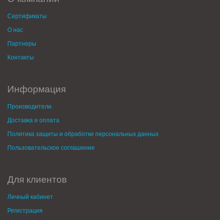
Сертификаты
О нас
Партнеры
Контакты
Информация
Производители
Доставка и оплата
Политика защиты и обработки персональных данных
Пользовательское соглашение
Для клиентов
Личный кабинет
Регистрация