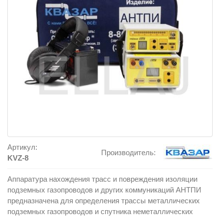
Артикул:
Производитель:
KVZ-8
Аппаратура нахождения трасс и повреждения изоляции
подземных газопроводов и других коммуникаций АНТПИ
предназначена для определения трассы металлических
подземных газопроводов и спутника неметаллических