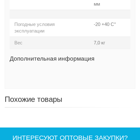
мм
Погодные условия
-20 +40 С°
эксплуатации
Вес
7,0 кг
Дополнительная информация
Похожие товары
ИНТЕРЕСУЮТ ОПТОВЫЕ ЗАКУПКИ?