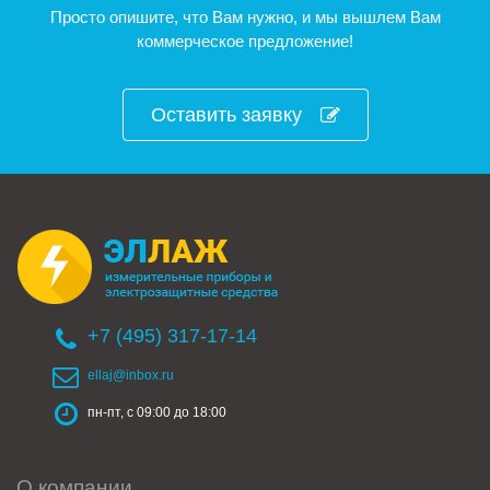
Просто опишите, что Вам нужно, и мы вышлем Вам
коммерческое предложение!
Оставить заявку
+7 (495) 317-17-14
ellaj@inbox.ru
пн-пт, с 09:00 до 18:00
О компании