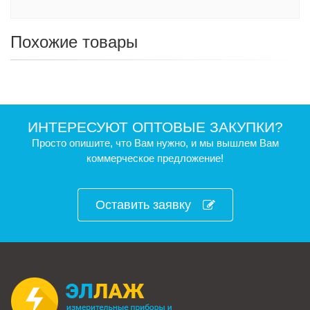
Похожие товары
ИНТЕРЕСУЮТ ОПТОВЫЕ ЗАКУПКИ?
Просто опишите, что Вам нужно, и мы вышлем Вам
коммерческое предложение!
Оставить заявку