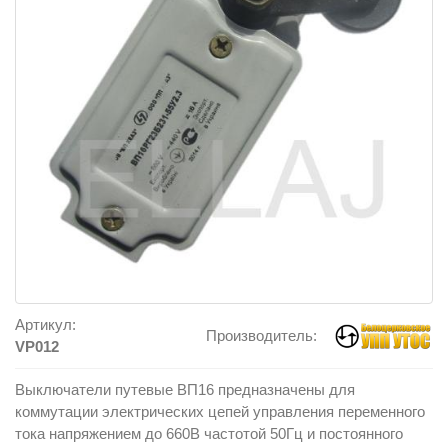
Артикул:
Производитель:
VP012
Выключатели путевые ВП16 предназначены для
коммутации электрических цепей управления переменного
тока напряжением до 660В частотой 50Гц и постоянного