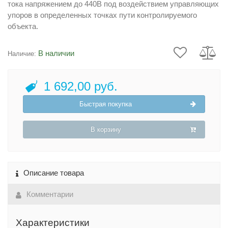
тока напряжением до 440В под воздействием управляющих
упоров в определенных точках пути контролируемого
объекта.
В наличии
Наличие:
1 692,00 руб.
Быстрая покупка
В корзину
Описание товара
Комментарии
Характеристики