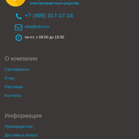
+7 (495) 317-17-14
ellaj@inbox.ru
пн-пт, с 09:00 до 18:00
О компании
Сертификаты
О нас
Партнеры
Контакты
Информация
Производители
Доставка и оплата