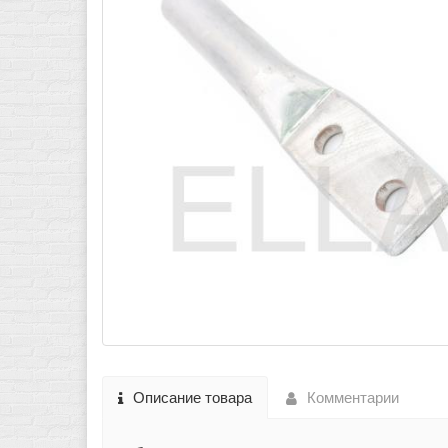
Описание товара
Комментарии