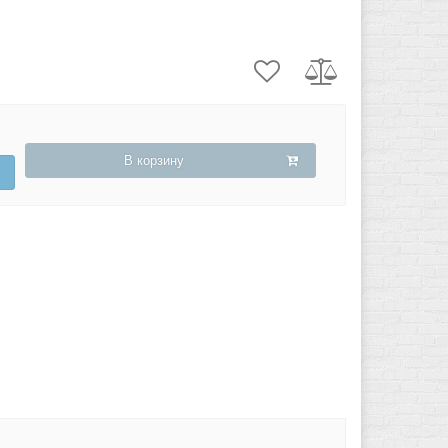
В корзину