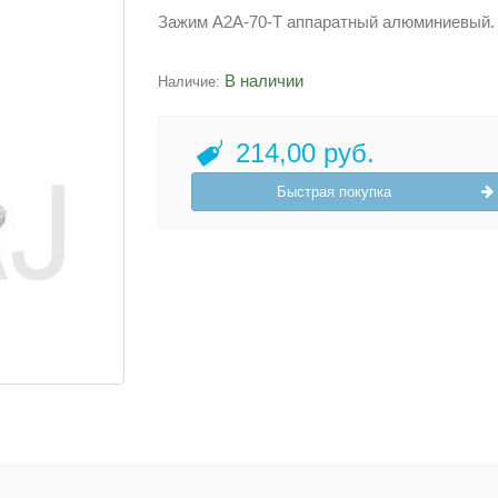
Зажим А2А-70-Т аппаратный алюминиевый.
В наличии
Наличие:
214,00 руб.
Быстрая покупка