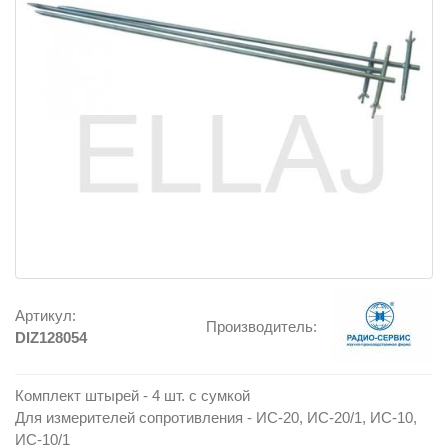
Артикул:
Производитель:
DIZ128054
Комплект штырей - 4 шт. с сумкой
Для измерителей сопротивления - ИС-20, ИС-20/1, ИС-10,
ИС-10/1