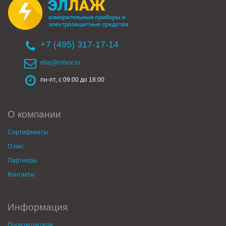
+7 (495) 317-17-14
ellaj@inbox.ru
пн-пт, с 09:00 до 18:00
О компании
Сертификаты
О нас
Партнеры
Контакты
Информация
Производители