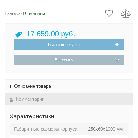
В наличии
Наличие:
17 659,00 руб.
Быстрая покупка
В корзину
Описание товара
Комментарии
Характеристики
Габаритные размеры корпуса
250x60x1000 мм