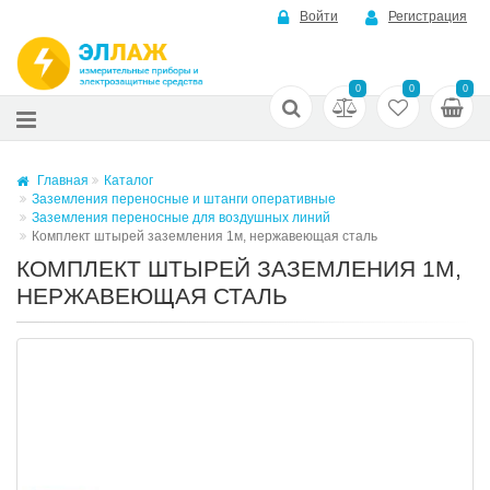
Войти
Регистрация
0
0
0
Главная
Каталог
Заземления переносные и штанги оперативные
Заземления переносные для воздушных линий
Комплект штырей заземления 1м, нержавеющая сталь
КОМПЛЕКТ ШТЫРЕЙ ЗАЗЕМЛЕНИЯ 1М,
НЕРЖАВЕЮЩАЯ СТАЛЬ