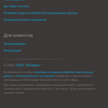
Доставка и оплата
Политика защиты и обработки персональных данных
Пользовательское соглашение
Для клиентов
Личный кабинет
Регистрация
© 2026
ООО "Эллевин"
.
Вы принимаете условия
политики в отношении обработки персональных
данных
и
пользовательского соглашения
каждый раз, когда оставляете
свои данные в любой форме обратной связи на сайте ellaj.ru.
Все права на материалы, находящиеся на даннном сайте, охраняются в
соответствии с законодательством РФ, в том числе, об авторском праве и
смежных правах.