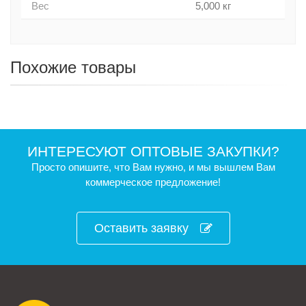
Вес
5,000 кг
Похожие товары
ИНТЕРЕСУЮТ ОПТОВЫЕ ЗАКУПКИ?
Просто опишите, что Вам нужно, и мы вышлем Вам
коммерческое предложение!
Оставить заявку